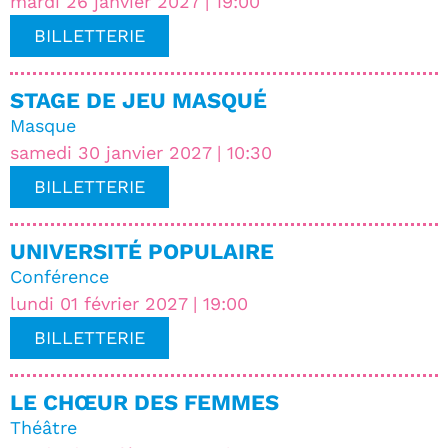
mardi 26 janvier 2027 | 19:00
BILLETTERIE
STAGE DE JEU MASQUÉ
Masque
samedi 30 janvier 2027 | 10:30
BILLETTERIE
UNIVERSITÉ POPULAIRE
Conférence
lundi 01 février 2027 | 19:00
BILLETTERIE
LE CHŒUR DES FEMMES
Théâtre