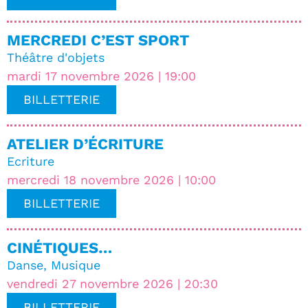
MERCREDI C’EST SPORT
Théâtre d'objets
mardi 17 novembre 2026 | 19:00
BILLETTERIE
ATELIER D’ÉCRITURE
Ecriture
mercredi 18 novembre 2026 | 10:00
BILLETTERIE
CINÉTIQUES…
Danse
,
Musique
vendredi 27 novembre 2026 | 20:30
BILLETTERIE