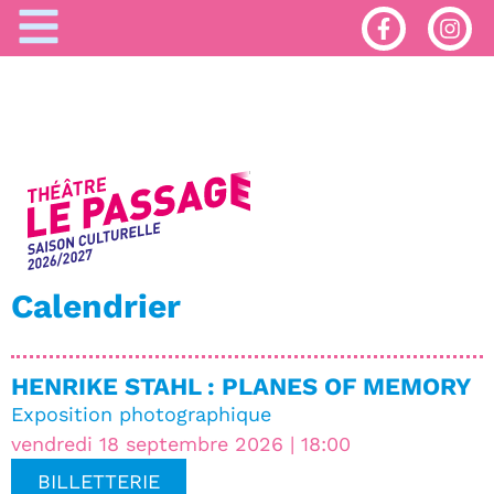
Calendrier
HENRIKE STAHL : PLANES OF MEMORY
Exposition photographique
vendredi 18 septembre 2026 | 18:00
BILLETTERIE