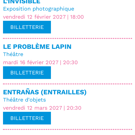
L’INVISIBLE
Exposition photographique
vendredi 12 février 2027 | 18:00
BILLETTERIE
LE PROBLÈME LAPIN
Théâtre
mardi 16 février 2027 | 20:30
BILLETTERIE
ENTRAÑAS (ENTRAILLES)
Théâtre d'objets
vendredi 12 mars 2027 | 20:30
BILLETTERIE