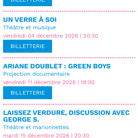
UN VERRE À SOI
Théâtre et musique
vendredi 04 décembre 2026 | 20:30
BILLETTERIE
ARIANE DOUBLET : GREEN BOYS
Projection documentaire
vendredi 11 décembre 2026 | 19:00
BILLETTERIE
LAISSEZ VERDURE, DISCUSSION AVEC
GEORGE S.
Théâtre et marionnettes
mardi 15 décembre 2026 | 20:30