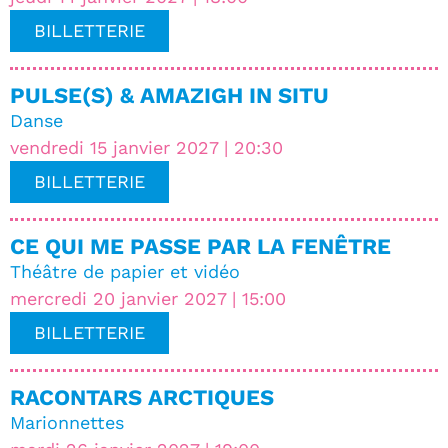
BILLETTERIE
PULSE(S) & AMAZIGH IN SITU
Danse
vendredi 15 janvier 2027 | 20:30
BILLETTERIE
CE QUI ME PASSE PAR LA FENÊTRE
Théâtre de papier et vidéo
mercredi 20 janvier 2027 | 15:00
BILLETTERIE
RACONTARS ARCTIQUES
Marionnettes