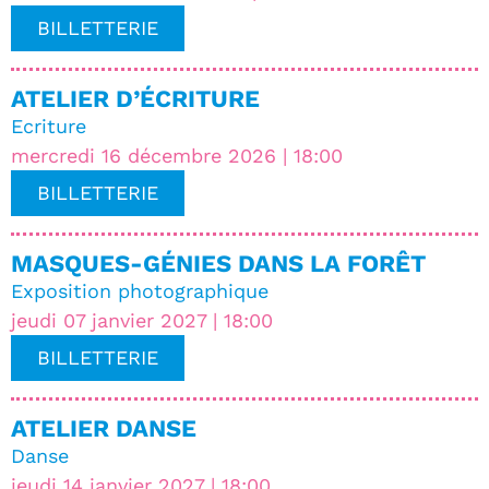
BILLETTERIE
ATELIER D’ÉCRITURE
Ecriture
mercredi 16 décembre 2026 | 18:00
BILLETTERIE
MASQUES-GÉNIES DANS LA FORÊT
Exposition photographique
jeudi 07 janvier 2027 | 18:00
BILLETTERIE
ATELIER DANSE
Danse
jeudi 14 janvier 2027 | 18:00