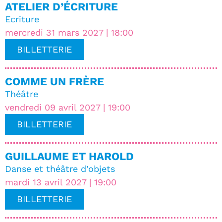
ATELIER D’ÉCRITURE
Ecriture
mercredi 31 mars 2027 | 18:00
BILLETTERIE
COMME UN FRÈRE
Théâtre
vendredi 09 avril 2027 | 19:00
BILLETTERIE
GUILLAUME ET HAROLD
Danse et théâtre d’objets
mardi 13 avril 2027 | 19:00
BILLETTERIE