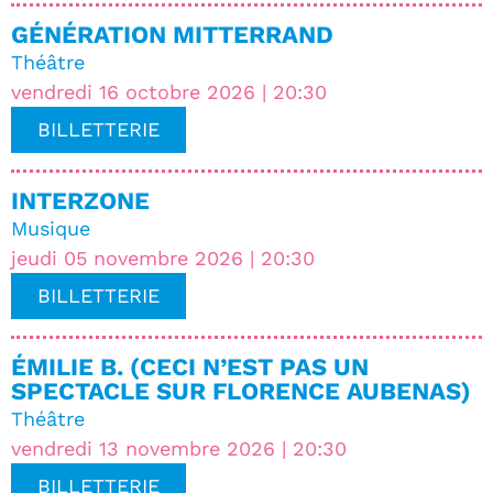
GÉNÉRATION MITTERRAND
Théâtre
vendredi 16 octobre 2026 | 20:30
BILLETTERIE
INTERZONE
Musique
jeudi 05 novembre 2026 | 20:30
BILLETTERIE
ÉMILIE B. (CECI N’EST PAS UN
SPECTACLE SUR FLORENCE AUBENAS)
Théâtre
vendredi 13 novembre 2026 | 20:30
BILLETTERIE