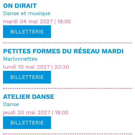
ON DIRAIT
Danse et musique
mardi 04 mai 2027 | 19:00
BILLETTERIE
PETITES FORMES DU RÉSEAU MARDI
Marionnettes
lundi 10 mai 2027 | 20:30
BILLETTERIE
ATELIER DANSE
Danse
jeudi 20 mai 2027 | 18:00
BILLETTERIE