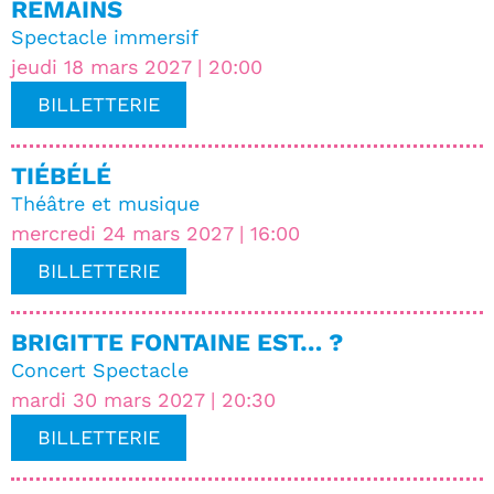
REMAINS
Spectacle immersif
jeudi 18 mars 2027 | 20:00
BILLETTERIE
TIÉBÉLÉ
Théâtre et musique
mercredi 24 mars 2027 | 16:00
BILLETTERIE
BRIGITTE FONTAINE EST… ?
Concert Spectacle
mardi 30 mars 2027 | 20:30
BILLETTERIE