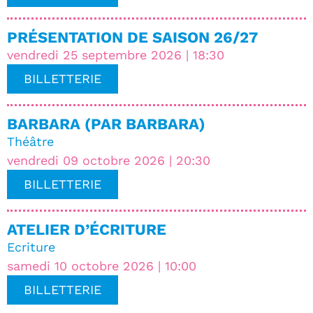
PRÉSENTATION DE SAISON 26/27
vendredi 25 septembre 2026 | 18:30
BILLETTERIE
BARBARA (PAR BARBARA)
Théâtre
vendredi 09 octobre 2026 | 20:30
BILLETTERIE
ATELIER D’ÉCRITURE
Ecriture
samedi 10 octobre 2026 | 10:00
BILLETTERIE