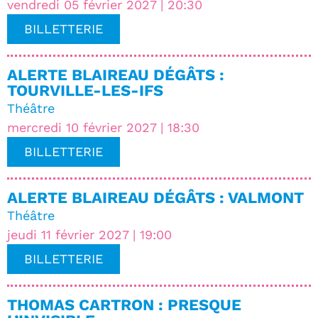
vendredi 05 février 2027 | 20:30
BILLETTERIE
ALERTE BLAIREAU DÉGÂTS :
TOURVILLE-LES-IFS
Théâtre
mercredi 10 février 2027 | 18:30
BILLETTERIE
ALERTE BLAIREAU DÉGÂTS : VALMONT
Théâtre
jeudi 11 février 2027 | 19:00
BILLETTERIE
THOMAS CARTRON : PRESQUE