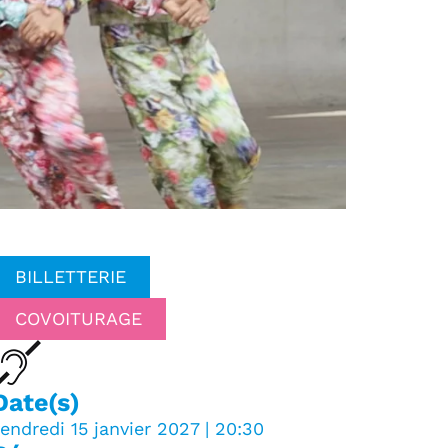
BILLETTERIE
COVOITURAGE
Date(s)
endredi 15 janvier 2027 | 20:30