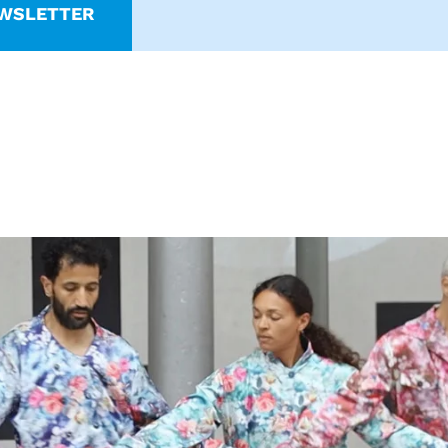
WSLETTER