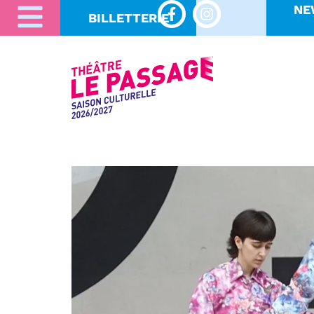
NE
BILLETTERIE