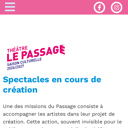
Spectacles en cours de
création
Une des missions du Passage consiste à
accompagner les artistes dans leur projet de
création. Cette action, souvent invisible pour le