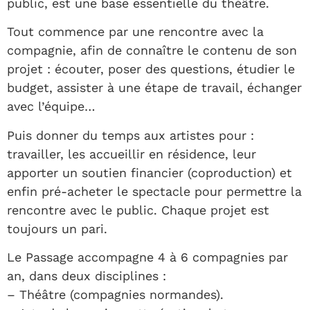
public, est une base essentielle du théâtre.
Tout commence par une rencontre avec la
compagnie, afin de connaître le contenu de son
projet : écouter, poser des questions, étudier le
budget, assister à une étape de travail, échanger
avec l’équipe…
Puis donner du temps aux artistes pour :
travailler, les accueillir en résidence, leur
apporter un soutien financier (coproduction) et
enfin pré-acheter le spectacle pour permettre la
rencontre avec le public. Chaque projet est
toujours un pari.
Le Passage accompagne 4 à 6 compagnies par
an, dans deux disciplines :
– Théâtre (compagnies normandes).