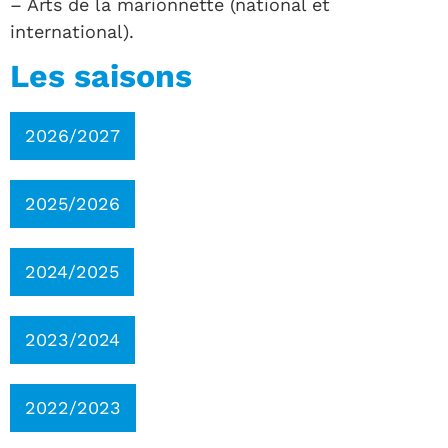
– Arts de la marionnette (national et
international).
Les saisons
2026/2027
2025/2026
2024/2025
2023/2024
2022/2023