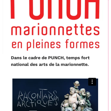
Dans le cadre de PUNCH, temps fort
national des arts de la marionnette.