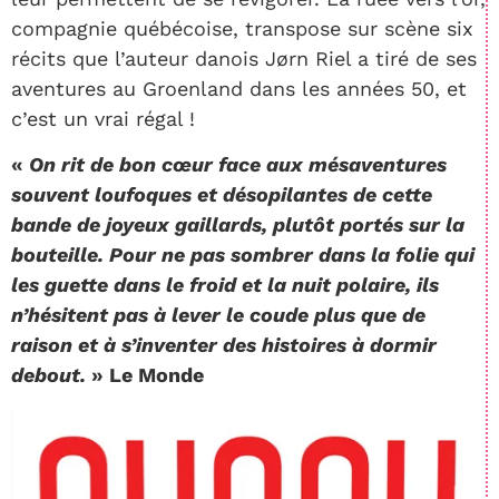
compagnie québécoise, transpose sur scène six
récits que l’auteur danois Jørn Riel a tiré de ses
aventures au Groenland dans les années 50, et
c’est un vrai régal !
«
On rit de bon cœur face aux mésaventures
souvent loufoques et désopilantes de cette
bande de joyeux gaillards, plutôt portés sur la
bouteille. Pour ne pas sombrer dans la folie qui
les guette dans le froid et la nuit polaire, ils
n’hésitent pas à lever le coude plus que de
raison et à s’inventer des histoires à dormir
debout.
» Le Monde