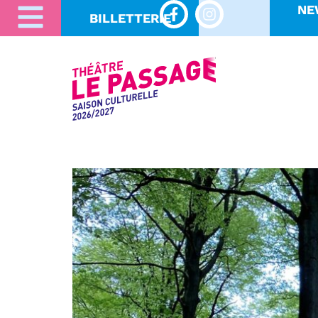
NE
BILLETTERIE