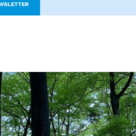
WSLETTER