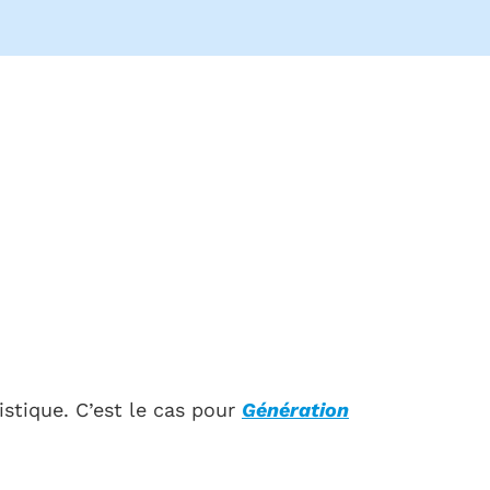
tistique. C’est le cas pour
Génération