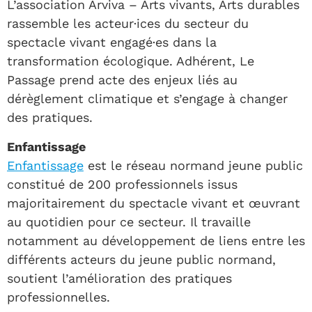
L’association Arviva – Arts vivants, Arts durables
rassemble les acteur·ices du secteur du
spectacle vivant engagé·es dans la
transformation écologique. Adhérent, Le
Passage prend acte des enjeux liés au
dérèglement climatique et s’engage à changer
des pratiques.
Enfantissage
Enfantissage
est le réseau normand jeune public
constitué de 200 professionnels issus
majoritairement du spectacle vivant et œuvrant
au quotidien pour ce secteur. Il travaille
notamment au développement de liens entre les
différents acteurs du jeune public normand,
soutient l’amélioration des pratiques
professionnelles.