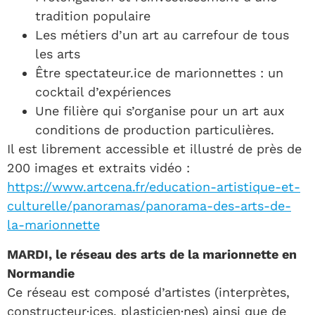
tradition populaire
Les métiers d’un art au carrefour de tous
les arts
Être spectateur.ice de marionnettes : un
cocktail d’expériences
Une filière qui s’organise pour un art aux
conditions de production particulières.
Il est librement accessible et illustré de près de
200 images et extraits vidéo :
https://www.artcena.fr/education-artistique-et-
culturelle/panoramas/panorama-des-arts-de-
la-marionnette
MARDI, le réseau des arts de la marionnette en
Normandie
Ce réseau est composé d’artistes (interprètes,
constructeur·ices, plasticien·nes) ainsi que de