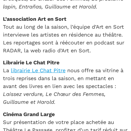
lapin, Entrañas, Guillaume
et Harold
.
L’association Art en Sort
Tout au long de la saison, l’équipe d’Art en Sort
interviewe les artistes en résidence au théâtre.
Les reportages sont à réécouter en podcast sur
RADAR, la web radio d’Art en Sort.
Librairie Le Chat Pitre
La
librairie Le Chat Pitre
nous offre sa vitrine à
trois reprises dans la saison, en mettant en
avant des livres en lien avec les spectacles :
Laissez verdure, Le Chœur des Femmes,
Guillaume et Harold.
Cinéma Grand Large
Sur présentation de votre place achetée au
Théâtre Le Passage, profitez d’un tarif réduit sur