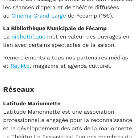
les séances d’opéra et de théâtre diffusées
au
Cinéma Grand Large
de Fécamp (15€).
La Bibliothèque Municipale de Fécamp
La
bibliothèque
met en valeur des ouvrages en
lien avec certains spectacles de la saison.
Remerciements à tous nos partenaires médias
et
Relikto
, magazine et agenda culturel.
Réseaux
Latitude Marionnette
Latitude Marionnette est une association
professionnelle engagée pour la reconnaissance
et le développement des arts de la marionnette.
Le Théâtre Le Passage est l’un des membres du