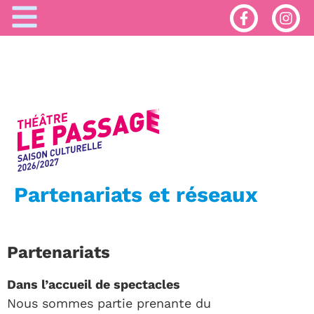
Partenariats et réseaux
Partenariats
Dans l’accueil de spectacles
Nous sommes partie prenante du