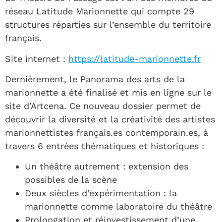
réseau Latitude Marionnette qui compte 29
structures réparties sur l’ensemble du territoire
français.
Site internet :
https://latitude-marionnette.fr
Dernièrement, le Panorama des arts de la
marionnette a été finalisé et mis en ligne sur le
site d’Artcena. Ce nouveau dossier permet de
découvrir la diversité et la créativité des artistes
marionnettistes français.es contemporain.es, à
travers 6 entrées thématiques et historiques :
Un théâtre autrement : extension des
possibles de la scène
Deux siècles d’expérimentation : la
marionnette comme laboratoire du théâtre
Prolongation et réinvestissement d’une