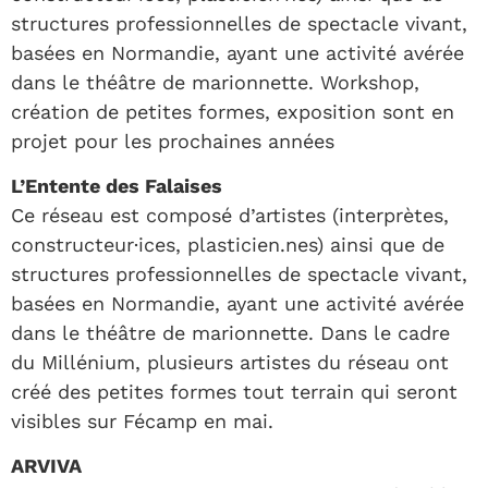
structures professionnelles de spectacle vivant,
basées en Normandie, ayant une activité avérée
dans le théâtre de marionnette. Workshop,
création de petites formes, exposition sont en
projet pour les prochaines années
L’Entente des Falaises
Ce réseau est composé d’artistes (interprètes,
constructeur·ices, plasticien.nes) ainsi que de
structures professionnelles de spectacle vivant,
basées en Normandie, ayant une activité avérée
dans le théâtre de marionnette. Dans le cadre
du Millénium, plusieurs artistes du réseau ont
créé des petites formes tout terrain qui seront
visibles sur Fécamp en mai.
ARVIVA