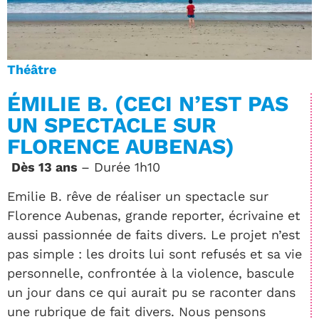
Théâtre
ÉMILIE B. (CECI N’EST PAS
UN SPECTACLE SUR
FLORENCE AUBENAS)
Dès 13 ans
– Durée 1h10
Emilie B. rêve de réaliser un spectacle sur
Florence Aubenas, grande reporter, écrivaine et
aussi passionnée de faits divers. Le projet n’est
pas simple : les droits lui sont refusés et sa vie
personnelle, confrontée à la violence, bascule
un jour dans ce qui aurait pu se raconter dans
une rubrique de fait divers. Nous pensons