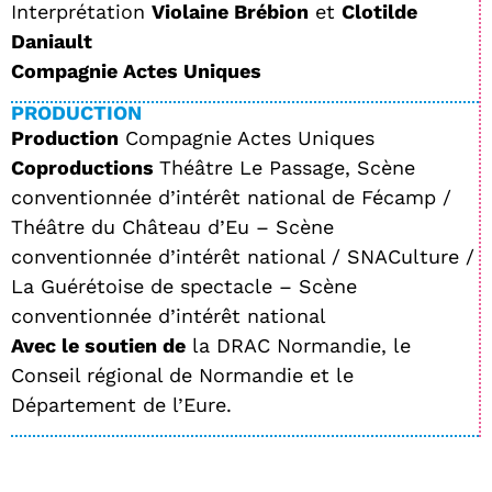
Interprétation
Violaine Brébion
et
Clotilde
Daniault
Compagnie Actes Uniques
PRODUCTION
Production
Compagnie Actes Uniques
Coproductions
Théâtre Le Passage, Scène
conventionnée d’intérêt national de Fécamp /
Théâtre du Château d’Eu – Scène
conventionnée d’intérêt national / SNACulture /
La Guérétoise de spectacle – Scène
conventionnée d’intérêt national
Avec le soutien de
la DRAC Normandie, le
Conseil régional de Normandie et le
Département de l’Eure.