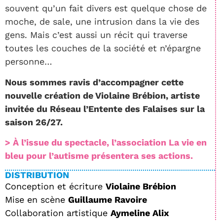
souvent qu’un fait divers est quelque chose de
moche, de sale, une intrusion dans la vie des
gens. Mais c’est aussi un récit qui traverse
toutes les couches de la société et n’épargne
personne…
Nous sommes ravis d’accompagner cette
nouvelle création de Violaine Brébion, artiste
invitée du Réseau l’Entente des Falaises sur la
saison 26/27.
> À l’issue du spectacle, l’association La vie en
bleu pour l’autisme présentera ses actions.
DISTRIBUTION
Conception et écriture
Violaine Brébion
Mise en scène
Guillaume Ravoire
Collaboration artistique
Aymeline Alix