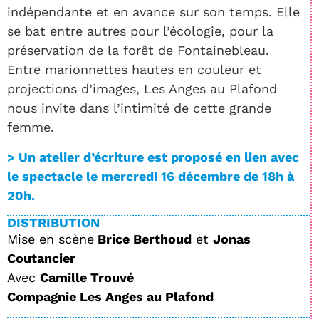
indépendante et en avance sur son temps. Elle
se bat entre autres pour l’écologie, pour la
préservation de la forêt de Fontainebleau.
Entre marionnettes hautes en couleur et
projections d’images, Les Anges au Plafond
nous invite dans l’intimité de cette grande
femme.
> Un atelier d’écriture est proposé en lien avec
le spectacle le mercredi 16 décembre de 18h à
20h.
DISTRIBUTION
Mise en scène
Brice Berthoud
et
Jonas
Coutancier
Avec
Camille Trouvé
Compagnie Les Anges au Plafond