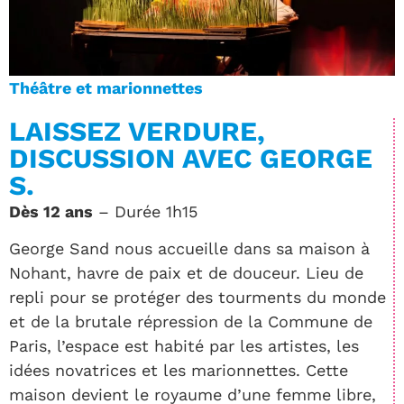
Théâtre et marionnettes
LAISSEZ VERDURE,
DISCUSSION AVEC GEORGE
S.
Dès 12 ans
– Durée 1h15
George Sand nous accueille dans sa maison à
Nohant, havre de paix et de douceur. Lieu de
repli pour se protéger des tourments du monde
et de la brutale répression de la Commune de
Paris, l’espace est habité par les artistes, les
idées novatrices et les marionnettes. Cette
maison devient le royaume d’une femme libre,