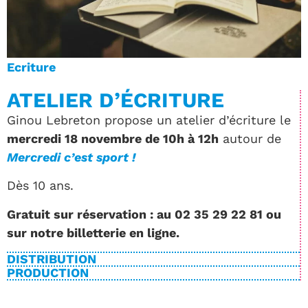
Ecriture
ATELIER D’ÉCRITURE
Ginou Lebreton propose un atelier d’écriture le
mercredi 18 novembre de 10h à 12h
autour de
Mercredi c’est sport !
Dès 10 ans.
Gratuit sur réservation : au 02 35 29 22 81 ou
sur notre billetterie en ligne.
DISTRIBUTION
PRODUCTION