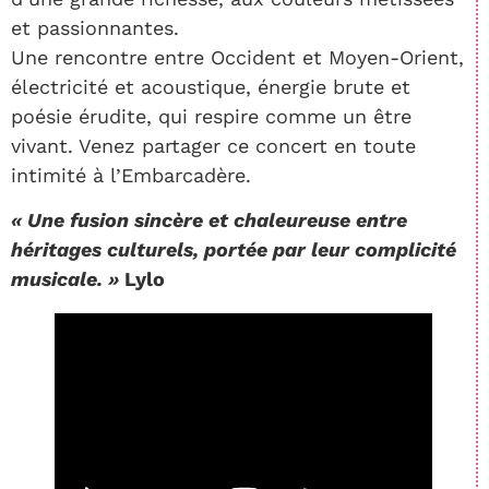
et passionnantes.
Une rencontre entre Occident et Moyen-Orient,
électricité et acoustique, énergie brute et
poésie érudite, qui respire comme un être
vivant. Venez partager ce concert en toute
intimité à l’Embarcadère.
« Une fusion sincère et chaleureuse entre
héritages culturels, portée par leur complicité
musicale. »
Lylo