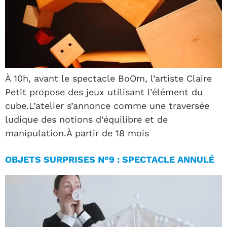
À 10h, avant le spectacle BoOm, l’artiste Claire
Petit propose des jeux utilisant l’élément du
cube.L’atelier s’annonce comme une traversée
ludique des notions d’équilibre et de
manipulation.À partir de 18 mois
OBJETS SURPRISES N°9 : SPECTACLE ANNULÉ