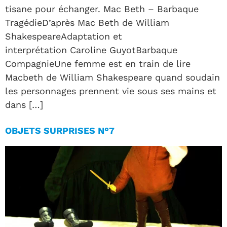
tisane pour échanger. Mac Beth – Barbaque
TragédieD’après Mac Beth de William
ShakespeareAdaptation et
interprétation Caroline GuyotBarbaque
CompagnieUne femme est en train de lire
Macbeth de William Shakespeare quand soudain
les personnages prennent vie sous ses mains et
dans […]
OBJETS SURPRISES N°7