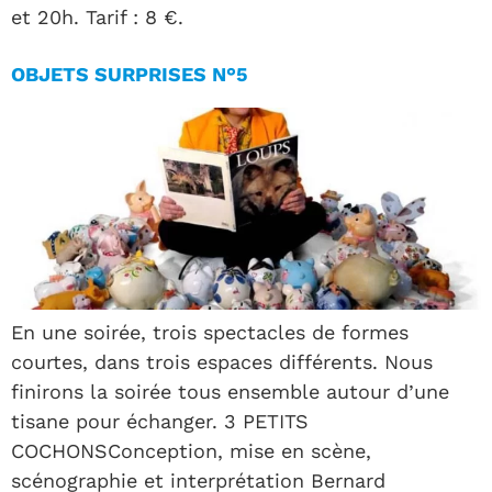
et 20h. Tarif : 8 €.
OBJETS SURPRISES N°5
En une soirée, trois spectacles de formes
courtes, dans trois espaces différents. Nous
finirons la soirée tous ensemble autour d’une
tisane pour échanger. 3 PETITS
COCHONSConception, mise en scène,
scénographie et interprétation Bernard