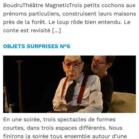
BoudruThéâtre MagneticTrois petits cochons aux
prénoms particuliers, construisent leurs maisons
près de la forêt. Le loup rôde bien entendu. Le
conte est revisité […]
OBJETS SURPRISES N°6
En une soirée, trois spectacles de formes
courtes, dans trois espaces différents. Nous
finirons la soirée tous ensemble autour d’une