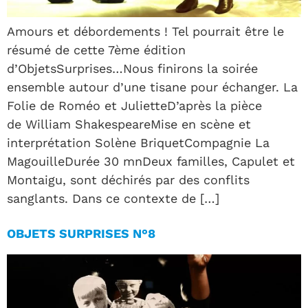
Amours et débordements ! Tel pourrait être le
résumé de cette 7ème édition
d’ObjetsSurprises…Nous finirons la soirée
ensemble autour d’une tisane pour échanger. La
Folie de Roméo et JulietteD’après la pièce
de William ShakespeareMise en scène et
interprétation Solène BriquetCompagnie La
MagouilleDurée 30 mnDeux familles, Capulet et
Montaigu, sont déchirés par des conflits
sanglants. Dans ce contexte de […]
OBJETS SURPRISES N°8