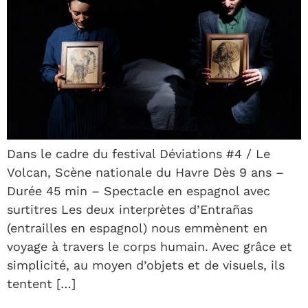
Dans le cadre du festival Déviations #4 / Le
Volcan, Scène nationale du Havre Dès 9 ans –
Durée 45 min – Spectacle en espagnol avec
surtitres Les deux interprètes d’Entrañas
(entrailles en espagnol) nous emmènent en
voyage à travers le corps humain. Avec grâce et
simplicité, au moyen d’objets et de visuels, ils
tentent […]