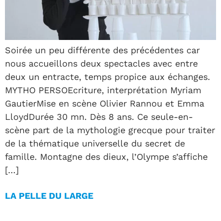
Soirée un peu différente des précédentes car
nous accueillons deux spectacles avec entre
deux un entracte, temps propice aux échanges.
MYTHO PERSOEcriture, interprétation Myriam
GautierMise en scène Olivier Rannou et Emma
LloydDurée 30 mn. Dès 8 ans. Ce seule-en-
scène part de la mythologie grecque pour traiter
de la thématique universelle du secret de
famille. Montagne des dieux, l’Olympe s’affiche
[…]
LA PELLE DU LARGE