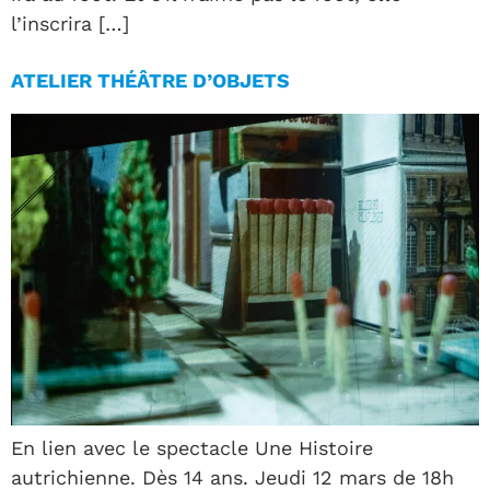
l’inscrira […]
ATELIER THÉÂTRE D’OBJETS
En lien avec le spectacle Une Histoire
autrichienne. Dès 14 ans. Jeudi 12 mars de 18h