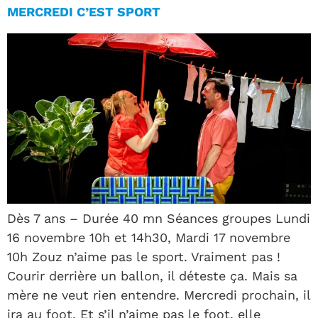
MERCREDI C’EST SPORT
Dès 7 ans – Durée 40 mn Séances groupes Lundi
16 novembre 10h et 14h30, Mardi 17 novembre
10h Zouz n’aime pas le sport. Vraiment pas !
Courir derrière un ballon, il déteste ça. Mais sa
mère ne veut rien entendre. Mercredi prochain, il
ira au foot. Et s’il n’aime pas le foot, elle