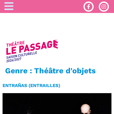
Genre :
Théâtre d'objets
ENTRAÑAS (ENTRAILLES)