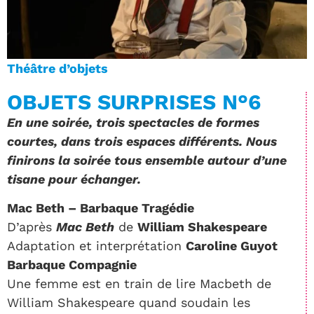
Théâtre d’objets
OBJETS SURPRISES N°6
En une soirée, trois spectacles de formes
courtes, dans trois espaces différents. Nous
finirons la soirée tous ensemble autour d’une
tisane pour échanger.
Mac Beth – Barbaque Tragédie
D’après
Mac Beth
de
William Shakespeare
Adaptation et interprétation
Caroline Guyot
Barbaque Compagnie
Une femme est en train de lire Macbeth de
William Shakespeare quand soudain les