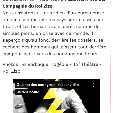
Compagnie du Roi Zizo
Nous assistons au quotidien d’un bureaucrate
où dans son meuble les pays sont classés par
tiroirs et les humains considérés comme de
simples pions. En prise avec ce monde, il
s’aperçoit qu’au fond, derrière les dossiers, se
cachent des hommes qui laissent tout derrière
eux pour partir vers des horizons meilleurs.
Photos : © Barbaque Tragédie / Tof Théâtre /
Roi Zizo