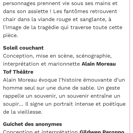
personnages prennent vie sous ses mains et
dans son assiette ! Les fantômes retrouvent
chair dans la viande rouge et sanglante, à
l’image de la tragédie qui traverse toute cette
pièce.
Soleil couchant
Conception, mise en scène, scénographie,
interprétation et marionnette
Alain Moreau
Tof Théâtre
Alain Moreau évoque l’histoire émouvante d’un
homme seul sur une dune de sable. Un geste
rappelle un souvenir, un souvenir entraîne un
soupir… Il signe un portrait intense et poétique
de la vieillesse.
Guichet des anonymes
Conception et interprétation
Gildwen Peronno