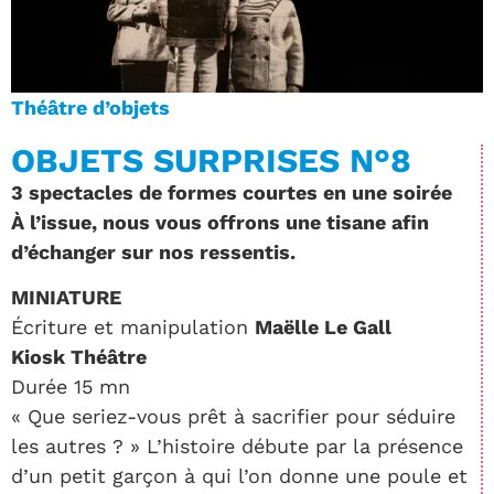
Théâtre d’objets
OBJETS SURPRISES N°8
3 spectacles de formes courtes en une soirée
À l’issue, nous vous offrons une tisane afin
d’échanger sur nos ressentis.
MINIATURE
Écriture et manipulation
Maëlle Le Gall
Kiosk Théâtre
Durée 15 mn
« Que seriez-vous prêt à sacrifier pour séduire
les autres ? » L’histoire débute par la présence
d’un petit garçon à qui l’on donne une poule et