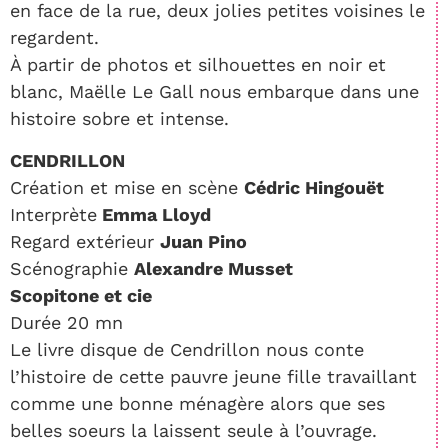
en face de la rue, deux jolies petites voisines le
regardent.
À partir de photos et silhouettes en noir et
blanc, Maëlle Le Gall nous embarque dans une
histoire sobre et intense.
CENDRILLON
Création et mise en scène
Cédric Hingouët
Interprète
Emma Lloyd
Regard extérieur
Juan Pino
Scénographie
Alexandre Musset
Scopitone et cie
Durée 20 mn
Le livre disque de Cendrillon nous conte
l’histoire de cette pauvre jeune fille travaillant
comme une bonne ménagère alors que ses
belles soeurs la laissent seule à l’ouvrage.