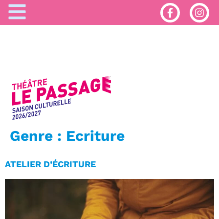
Genre :
Ecriture
ATELIER D’ÉCRITURE