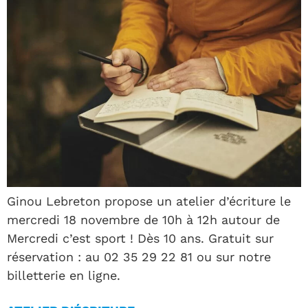
Ginou Lebreton propose un atelier d’écriture le
mercredi 18 novembre de 10h à 12h autour de
Mercredi c’est sport ! Dès 10 ans. Gratuit sur
réservation : au 02 35 29 22 81 ou sur notre
billetterie en ligne.