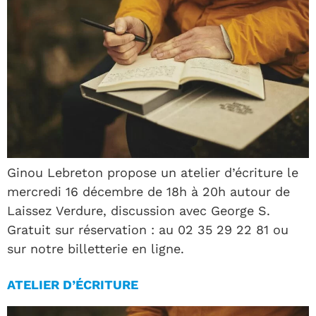
Ginou Lebreton propose un atelier d’écriture le
mercredi 16 décembre de 18h à 20h autour de
Laissez Verdure, discussion avec George S.
Gratuit sur réservation : au 02 35 29 22 81 ou
sur notre billetterie en ligne.
ATELIER D’ÉCRITURE