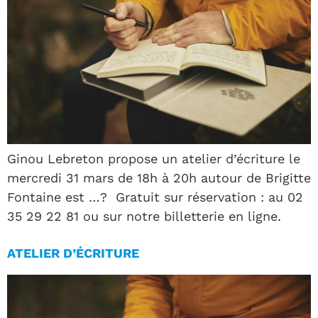
Ginou Lebreton propose un atelier d’écriture le
mercredi 31 mars de 18h à 20h autour de Brigitte
Fontaine est …? Gratuit sur réservation : au 02
35 29 22 81 ou sur notre billetterie en ligne.
ATELIER D’ÉCRITURE