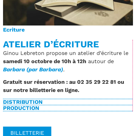
Ecriture
ATELIER D’ÉCRITURE
Ginou Lebreton propose un atelier d’écriture le
samedi 10 octobre de 10h à 12h
autour de
Barbara (par Barbara)
.
Gratuit sur réservation : au 02 35 29 22 81 ou
sur notre billetterie en ligne.
DISTRIBUTION
PRODUCTION
BILLETTERIE