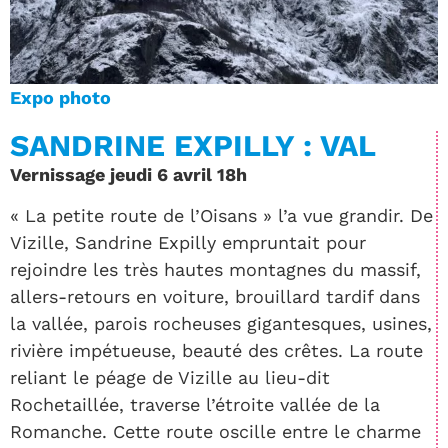
Expo photo
SANDRINE EXPILLY : VAL
Vernissage jeudi 6 avril 18h
« La petite route de l’Oisans » l’a vue grandir. De
Vizille, Sandrine Expilly empruntait pour
rejoindre les très hautes montagnes du massif,
allers-retours en voiture, brouillard tardif dans
la vallée, parois rocheuses gigantesques, usines,
rivière impétueuse, beauté des crêtes. La route
reliant le péage de Vizille au lieu-dit
Rochetaillée, traverse l’étroite vallée de la
Romanche. Cette route oscille entre le charme