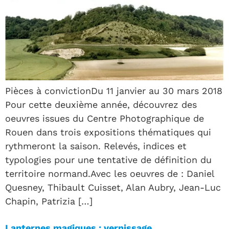
Pièces à convictionDu 11 janvier au 30 mars 2018
Pour cette deuxième année, découvrez des
oeuvres issues du Centre Photographique de
Rouen dans trois expositions thématiques qui
rythmeront la saison. Relevés, indices et
typologies pour une tentative de définition du
territoire normand.Avec les oeuvres de : Daniel
Quesney, Thibault Cuisset, Alan Aubry, Jean-Luc
Chapin, Patrizia […]
Lanternes magiques : vernissage