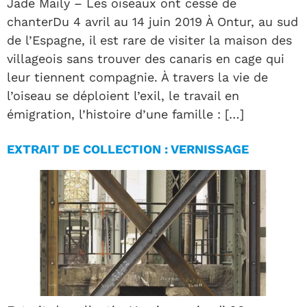
Jade Maily – Les oiseaux ont cessé de
chanterDu 4 avril au 14 juin 2019 À Ontur, au sud
de l’Espagne, il est rare de visiter la maison des
villageois sans trouver des canaris en cage qui
leur tiennent compagnie. À travers la vie de
l’oiseau se déploient l’exil, le travail en
émigration, l’histoire d’une famille : […]
EXTRAIT DE COLLECTION : VERNISSAGE