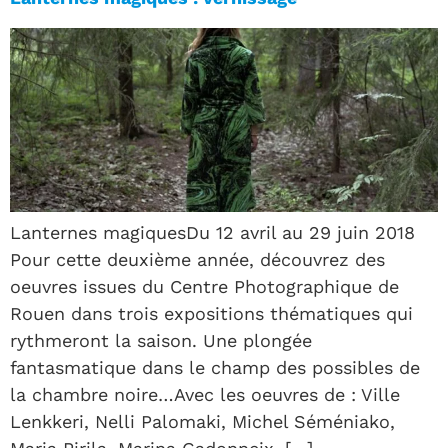
Lanternes magiquesDu 12 avril au 29 juin 2018
Pour cette deuxième année, découvrez des
oeuvres issues du Centre Photographique de
Rouen dans trois expositions thématiques qui
rythmeront la saison. Une plongée
fantasmatique dans le champ des possibles de
la chambre noire…Avec les oeuvres de : Ville
Lenkkeri, Nelli Palomaki, Michel Séméniako,