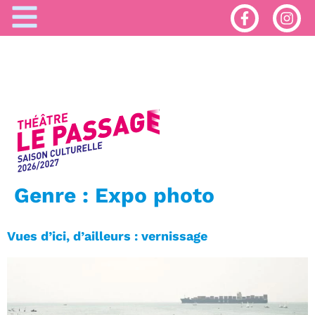
Genre :
Expo photo
Vues d’ici, d’ailleurs : vernissage