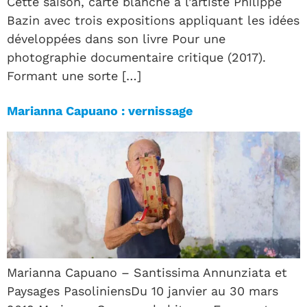
Cette saison, carte blanche à l’artiste Philippe
Bazin avec trois expositions appliquant les idées
développées dans son livre Pour une
photographie documentaire critique (2017).
Formant une sorte […]
Marianna Capuano : vernissage
Marianna Capuano – Santissima Annunziata et
Paysages PasoliniensDu 10 janvier au 30 mars