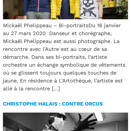
Mickaël Phelippeau – Bi-portraitsDu 16 janvier
au 27 mars 2020 Danseur et chorégraphe,
Mickaël Phelippeau est aussi photographe. La
rencontre avec l’Autre est au cœur de sa
démarche. Dans ses bi-portraits, l’artiste
orchestre un échange symbolique de vêtements
où se glissent toujours quelques touches de
jaune. En résidence à L’Artothèque, l’artiste est
allé à la rencontre […]
CHRISTOPHE HALAIS : CONTRE ORCUS