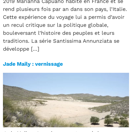
2019 Marianna Capuano habite en France et se
rend plusieurs fois par an dans son pays, l’Italie.
Cette expérience du voyage lui a permis d’avoir
un recul critique sur la politique globale,
bouleversant l’histoire des peuples et leurs
traditions. La série Santissima Annunziata se
développe […]
Jade Maily : vernissage