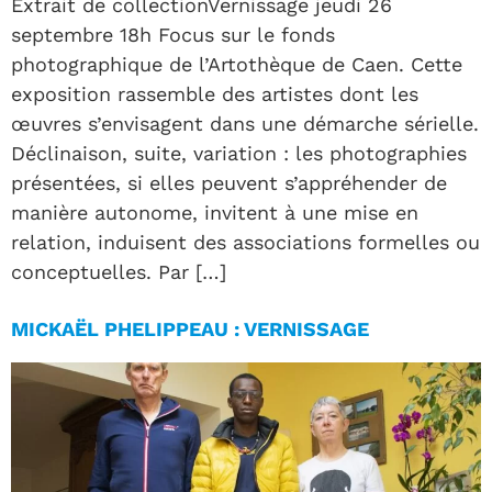
Extrait de collectionVernissage jeudi 26
septembre 18h Focus sur le fonds
photographique de l’Artothèque de Caen. Cette
exposition rassemble des artistes dont les
œuvres s’envisagent dans une démarche sérielle.
Déclinaison, suite, variation : les photographies
présentées, si elles peuvent s’appréhender de
manière autonome, invitent à une mise en
relation, induisent des associations formelles ou
conceptuelles. Par […]
MICKAËL PHELIPPEAU : VERNISSAGE