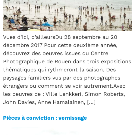
Vues d’ici, d’ailleursDu 28 septembre au 20
décembre 2017 Pour cette deuxième année,
découvrez des oeuvres issues du Centre
Photographique de Rouen dans trois expositions
thématiques qui rythmeront la saison. Des
paysages familiers vus par des photographes
étrangers ou comment se voir autrement.Avec
les oeuvres de : Ville Lenkkeri, Simon Roberts,
John Davies, Anne Hamalainen, […]
Pièces à conviction : vernissage