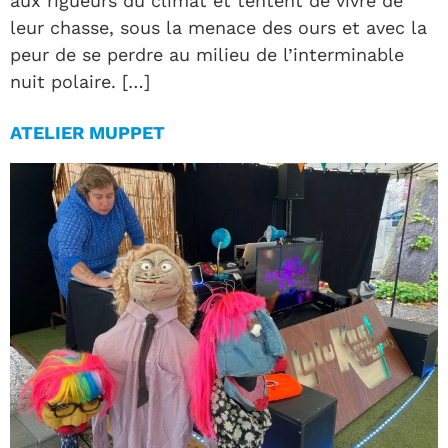
aux rigueurs du climat et tentent de vivre de
leur chasse, sous la menace des ours et avec la
peur de se perdre au milieu de l’interminable
nuit polaire. […]
ATELIER MUPPET