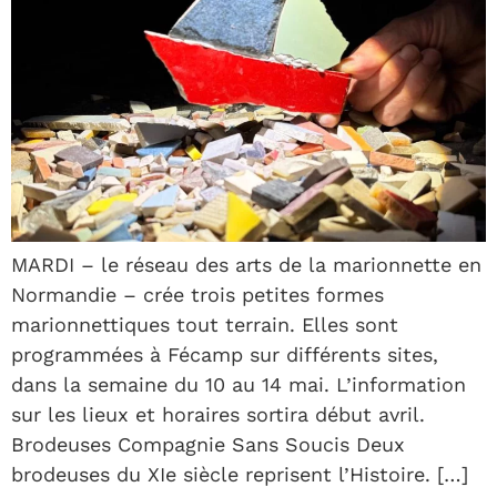
MARDI – le réseau des arts de la marionnette en
Normandie – crée trois petites formes
marionnettiques tout terrain. Elles sont
programmées à Fécamp sur différents sites,
dans la semaine du 10 au 14 mai. L’information
sur les lieux et horaires sortira début avril.
Brodeuses Compagnie Sans Soucis Deux
brodeuses du XIe siècle reprisent l’Histoire. […]