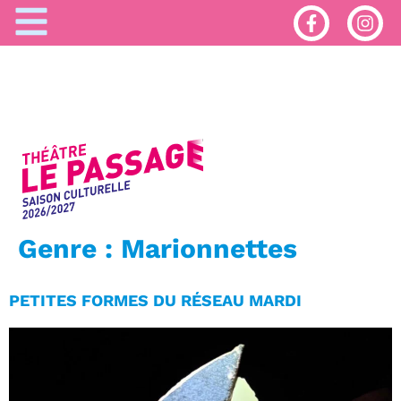
Genre :
Marionnettes
PETITES FORMES DU RÉSEAU MARDI