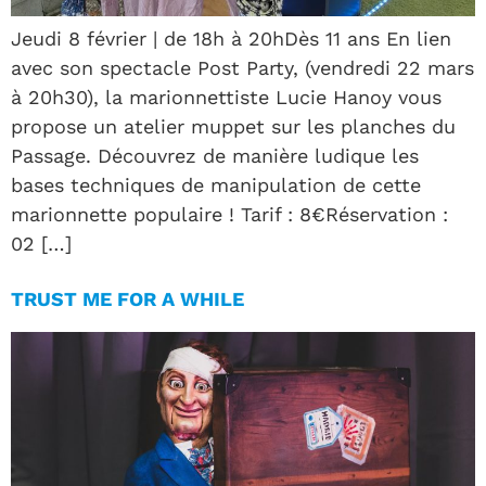
Jeudi 8 février | de 18h à 20hDès 11 ans En lien
avec son spectacle Post Party, (vendredi 22 mars
à 20h30), la marionnettiste Lucie Hanoy vous
propose un atelier muppet sur les planches du
Passage. Découvrez de manière ludique les
bases techniques de manipulation de cette
marionnette populaire ! Tarif : 8€Réservation :
02 […]
TRUST ME FOR A WHILE