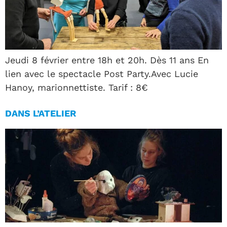
Jeudi 8 février entre 18h et 20h. Dès 11 ans En
lien avec le spectacle Post Party.Avec Lucie
Hanoy, marionnettiste. Tarif : 8€
DANS L’ATELIER