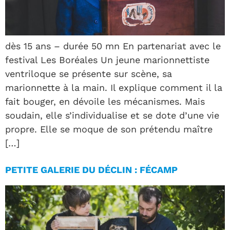
dès 15 ans – durée 50 mn En partenariat avec le
festival Les Boréales Un jeune marionnettiste
ventriloque se présente sur scène, sa
marionnette à la main. Il explique comment il la
fait bouger, en dévoile les mécanismes. Mais
soudain, elle s’individualise et se dote d’une vie
propre. Elle se moque de son prétendu maître
[…]
PETITE GALERIE DU DÉCLIN : FÉCAMP