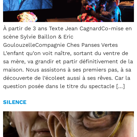
À partir de 3 ans Texte Jean CagnardCo-mise en
scène Sylvie Baillon & Eric
GoulouzelleCompagnie Ches Panses Vertes
L’enfant qu’on voit naître, sortant du ventre de
sa mère, va grandir et partir définitivement de la
maison. Nous assistons à ses premiers pas, à sa
découverte de l’écoleet aussi à ses rêves. Car la
question posée dans le titre du spectacle […]
SILENCE