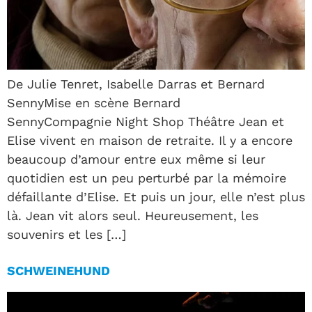
De Julie Tenret, Isabelle Darras et Bernard
SennyMise en scène Bernard
SennyCompagnie Night Shop Théâtre Jean et
Elise vivent en maison de retraite. Il y a encore
beaucoup d’amour entre eux même si leur
quotidien est un peu perturbé par la mémoire
défaillante d’Elise. Et puis un jour, elle n’est plus
là. Jean vit alors seul. Heureusement, les
souvenirs et les […]
SCHWEINEHUND