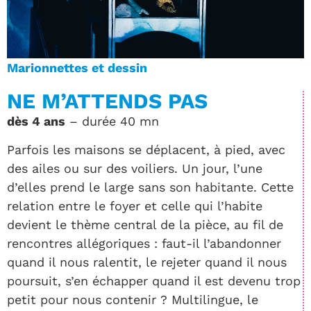
Marionnettes et dessin
NE M’ATTENDS PAS
dès 4 ans
– durée 40 mn
Parfois les maisons se déplacent, à pied, avec
des ailes ou sur des voiliers. Un jour, l’une
d’elles prend le large sans son habitante. Cette
relation entre le foyer et celle qui l’habite
devient le thème central de la pièce, au fil de
rencontres allégoriques : faut-il l’abandonner
quand il nous ralentit, le rejeter quand il nous
poursuit, s’en échapper quand il est devenu trop
petit pour nous contenir ? Multilingue, le