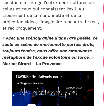
spectacle interroge l’entre-deux cultures de
celles et ceux qui connaissent l’exil. Au
croisement de la marionnette et de la
projection vidéo, l’imaginaire rencontre le réel,
et réciproquement.
« Avec une scénographie d’une rare poésie, ce
seule en scène de marionnette parfois drôle,
toujours tendre, nous offre une émouvante
métaphore de l’exode volontaire ou forcé. »
Marine Girard – La Provence