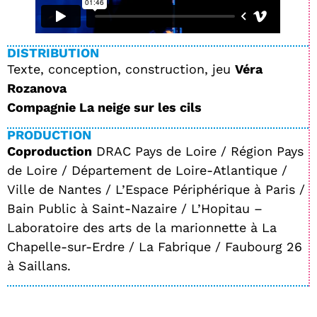
DISTRIBUTION
Texte, conception, construction, jeu
Véra
Rozanova
Compagnie La neige sur les cils
PRODUCTION
Coproduction
DRAC Pays de Loire / Région Pays
de Loire / Département de Loire-Atlantique /
Ville de Nantes / L’Espace Périphérique à Paris /
Bain Public à Saint-Nazaire / L’Hopitau –
Laboratoire des arts de la marionnette à La
Chapelle-sur-Erdre / La Fabrique / Faubourg 26
à Saillans.