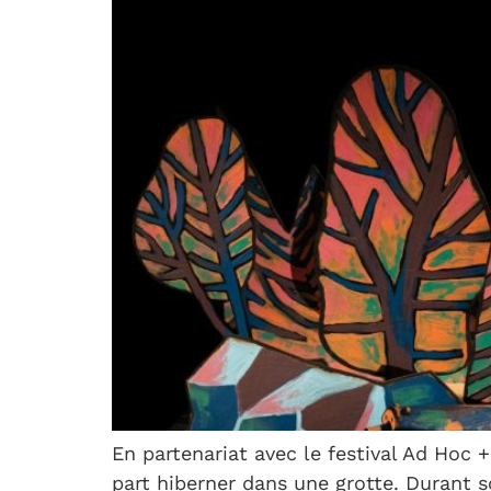
En partenariat avec le festival Ad Hoc
part hiberner dans une grotte. Durant s