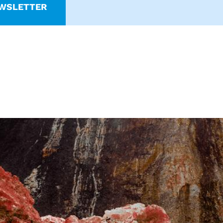
WSLETTER