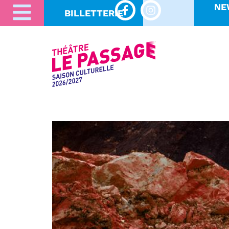
NE
BILLETTERIE