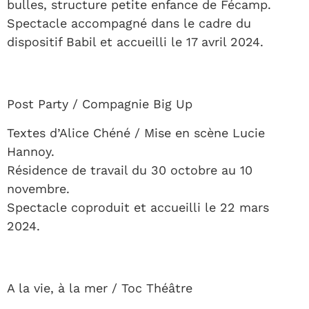
bulles, structure petite enfance de Fécamp.
Spectacle accompagné dans le cadre du
dispositif Babil et accueilli le 17 avril 2024.
Post Party / Compagnie Big Up
Textes d’Alice Chéné / Mise en scène Lucie
Hannoy.
Résidence de travail du 30 octobre au 10
novembre.
Spectacle coproduit et accueilli le 22 mars
2024.
A la vie, à la mer / Toc Théâtre