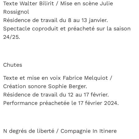
Texte Walter Bilirit / Mise en scène Julie
Rossignol
Résidence de travail du 8 au 13 janvier.
Spectacle coproduit et préacheté sur la saison
24/25.
Chutes
Texte et mise en voix Fabrice Melquiot /
Création sonore Sophie Berger.
Résidence de travail du 12 au 17 février.
Performance préachetée le 17 février 2024.
N degrés de liberté / Compagnie In Itinere