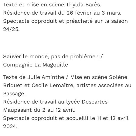
Texte et mise en scène Thylda Barès.
Résidence de travail du 26 février au 3 mars.
Spectacle coproduit et préacheté sur la saison
24/25.
Sauver le monde, pas de problème ! /
Compagnie La Magouille
Texte de Julie Aminthe / Mise en scène Solène
Briquet et Cécile Lemaître, artistes associées au
Passage.
Résidence de travail au lycée Descartes
Maupasant du 2 au 12 avril.
Spectacle coproduit et accueilli le 11 et 12 avril
2024.