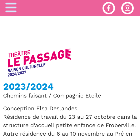
2023/2024
Chemins faisant / Compagnie Eteile
Conception Elsa Deslandes
Résidence de travail du 23 au 27 octobre dans la
structure d’accueil petite enfance de Froberville.
Autre résidence du 6 au 10 novembre au Pré en