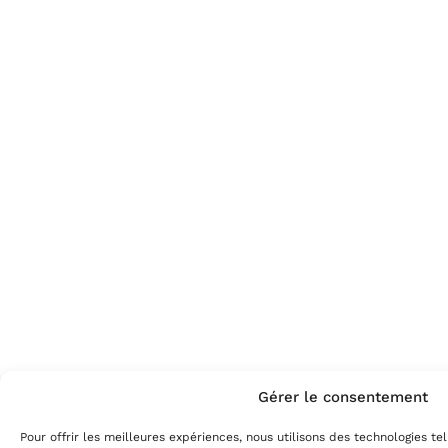
Gérer le consentement
Pour offrir les meilleures expériences, nous utilisons des technologies te