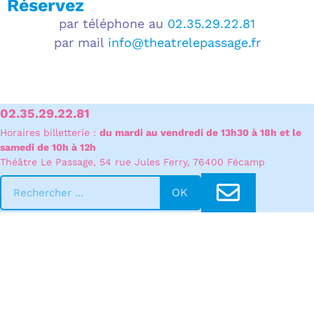
Réservez
par téléphone au
02.35.29.22.81
par mail
info@theatrelepassage.fr
02.35.29.22.81
Horaires billetterie
:
du mardi au vendredi de 13h30 à 18h et le
samedi de 10h à 12h
Théâtre Le Passage, 54 rue Jules Ferry, 76400 Fécamp
OK