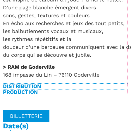
D’une page blanche émergent divers
sons, gestes, textures et couleurs.
En écho aux recherches et jeux des tout petits,
les balbutiements vocaux et musicaux,
les rythmes répétitifs et la
douceur d’une berceuse communiquent avec la d
du corps qui se découvre et jubile.
> RAM de Goderville
168 impasse du Lin – 76110 Goderville
DISTRIBUTION
PRODUCTION
BILLETTERIE
Date(s)