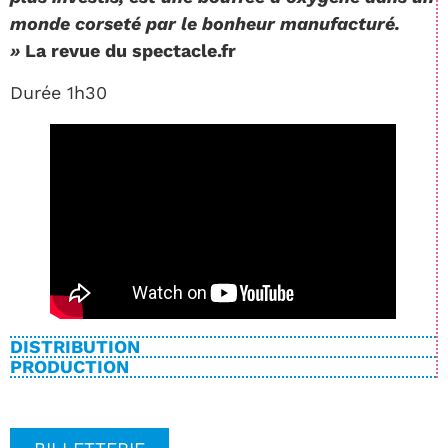
monde corseté par le bonheur manufacturé.
»
La revue du spectacle.fr
Durée 1h30
DISTRIBUTION
PRODUCTION