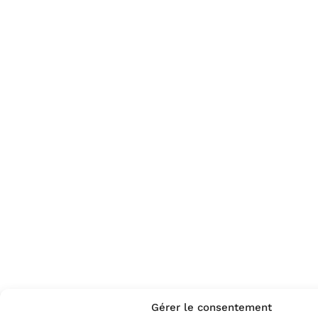
Gérer le consentement