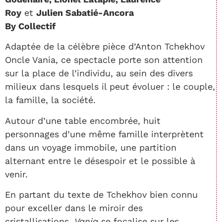
Roy
et
Julien Sabatié-Ancora
By Collectif
Adaptée de la célèbre pièce d’Anton Tchekhov
Oncle Vania, ce spectacle porte son attention
sur la place de l’individu, au sein des divers
milieux dans lesquels il peut évoluer : le couple,
la famille, la société.
Autour d’une table encombrée, huit
personnages d’une même famille interprètent
dans un voyage immobile, une partition
alternant entre le désespoir et le possible à
venir.
En partant du texte de Tchekhov bien connu
pour exceller dans le miroir des
cristallisations,
Vania
se focalise sur les