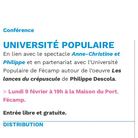
Conférence
UNIVERSITÉ POPULAIRE
En lien avec le spectacle
Anne-Christine et
Philippe
et en partenariat avec l’Université
Populaire de Fécamp autour de l’oeuvre
Les
lances du crépuscule
de
Philippe Descola
.
>
Lundi 9 février à 19h à la Maison du Port
,
Fécamp.
Entrée libre et gratuite.
DISTRIBUTION