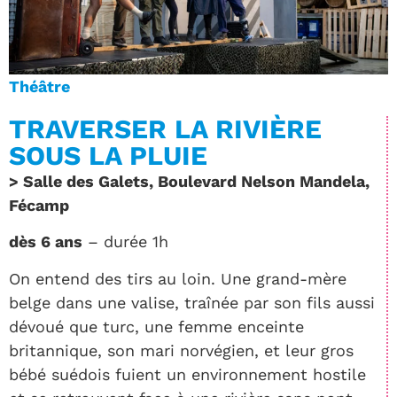
Théâtre
TRAVERSER LA RIVIÈRE
SOUS LA PLUIE
> Salle des Galets, Boulevard Nelson Mandela,
Fécamp
dès 6 ans
– durée 1h
On entend des tirs au loin. Une grand-mère
belge dans une valise, traînée par son fils aussi
dévoué que turc, une femme enceinte
britannique, son mari norvégien, et leur gros
bébé suédois fuient un environnement hostile