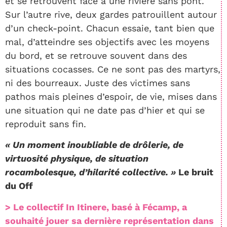
et se retrouvent face à une rivière sans pont.
Sur l’autre rive, deux gardes patrouillent autour
d’un check-point. Chacun essaie, tant bien que
mal, d’atteindre ses objectifs avec les moyens
du bord, et se retrouve souvent dans des
situations cocasses. Ce ne sont pas des martyrs,
ni des bourreaux. Juste des victimes sans
pathos mais pleines d’espoir, de vie, mises dans
une situation qui ne date pas d’hier et qui se
reproduit sans fin.
« Un moment inoubliable de drôlerie, de
virtuosité physique, de situation
rocambolesque, d’hilarité collective. »
Le bruit
du Off
> Le collectif In Itinere, basé à Fécamp, a
souhaité jouer sa dernière représentation dans