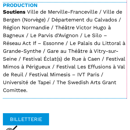
PRODUCTION
Soutiens
Ville de Merville-Franceville / Ville de
Bergen (Norvège) / Département du Calvados /
Région Normandie / Théâtre Victor Hugo à
Bagneux / Le Parvis d’Avignon / Le Silo –
Réseau Act If – Essonne / Le Palais du Littoral à
Grande-Synthe / Gare au Théâtre à Vitry-sur-
Seine / Festival Éclat(s) de Rue à Caen / Festival
Mimos à Périgueux / Festival Les Effusions à Val
de Reuil / Festival Mimesis – IVT Paris /
Université de Tapei / The Swedish Arts Grant
Comittee.
BILLETTERIE