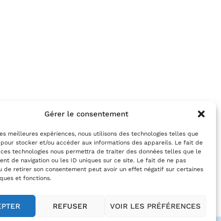
Gérer le consentement
 les meilleures expériences, nous utilisons des technologies telles que
 pour stocker et/ou accéder aux informations des appareils. Le fait de
 ces technologies nous permettra de traiter des données telles que le
t de navigation ou les ID uniques sur ce site. Le fait de ne pas
u de retirer son consentement peut avoir un effet négatif sur certaines
iques et fonctions.
EPTER
REFUSER
VOIR LES PRÉFÉRENCES