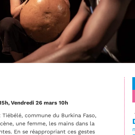
15h, Vendredi 26 mars 10h
t Tiébélé, commune du Burkina Faso,
scène, une femme, les mains dans la
ntes. En se réappropriant ces gestes