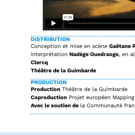
DISTRIBUTION
Conception et mise en scène
Gaëtane R
Interprétation
Nadège Ouedraogo
, en 
Clercq
Théâtre de la Guimbarde
PRODUCTION
Production
Théâtre de la Guimbarde
Coproduction
Projet européen Mapping
Avec le soutien de
la Communauté fran