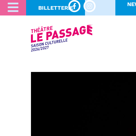
NE
BILLETTERIE