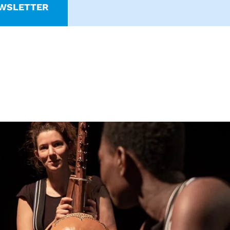
WSLETTER