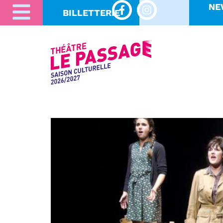
NE
BILLETTERIE