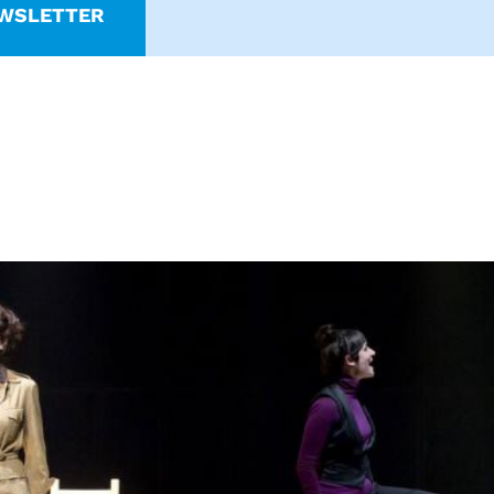
WSLETTER