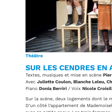
Théâtre
SUR LES CENDRES EN 
Textes, musiques et mise en scène
Pier
Avec
Juliette Coulon, Blanche Leleu, Ch
Piano
Donia Berriri
/ Voix
Nicole Croisil
Sur la scène, deux logements dont le 
D’un côté l’appartement de Mademoisell