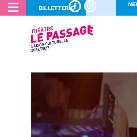
NE
BILLETTERIE