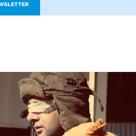
WSLETTER