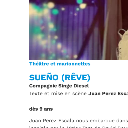
Théâtre et marionnettes
SUEÑO (RÊVE)
Compagnie Singe Diesel
Texte et mise en scène
Juan Perez Esc
dès 9 ans
Juan Perez Escala nous embarque dans