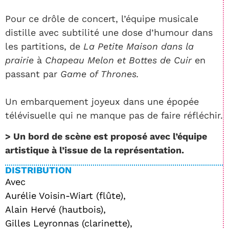
Pour ce drôle de concert, l’équipe musicale
distille avec subtilité une dose d’humour dans
les partitions, de
La Petite Maison dans la
prairie
à
Chapeau Melon et Bottes de Cuir
en
passant par
Game of Thrones.
Un embarquement joyeux dans une épopée
télévisuelle qui ne manque pas de faire réfléchir.
> Un bord de scène est proposé avec l’équipe
artistique à l’issue de la représentation.
DISTRIBUTION
Avec
Aurélie Voisin-Wiart (flûte),
Alain Hervé (hautbois),
Gilles Leyronnas (clarinette),