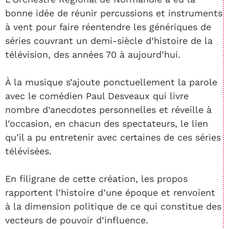
bonne idée de réunir percussions et instruments
à vent pour faire réentendre les génériques de
séries couvrant un demi-siècle d’histoire de la
télévision, des années 70 à aujourd’hui.
À la musique s’ajoute ponctuellement la parole
avec le comédien Paul Desveaux qui livre
nombre d’anecdotes personnelles et réveille à
l’occasion, en chacun des spectateurs, le lien
qu’il a pu entretenir avec certaines de ces séries
télévisées.
En filigrane de cette création, les propos
rapportent l’histoire d’une époque et renvoient
à la dimension politique de ce qui constitue des
vecteurs de pouvoir d’influence.