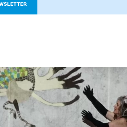
WSLETTER