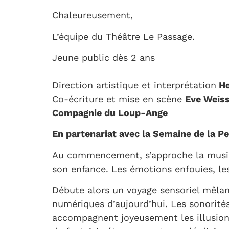
Chaleureusement,
L’équipe du Théâtre Le Passage.
Jeune public dès 2 ans
Direction artistique et interprétation
He
Co-écriture et mise en scène
Eve Weiss
Compagnie du Loup-Ange
En partenariat avec la Semaine de la 
Au commencement, s’approche la music
son enfance. Les émotions enfouies, les 
Débute alors un voyage sensoriel mêlan
numériques d’aujourd’hui. Les sonorités
accompagnent joyeusement les illusio