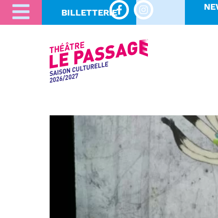
NE
BILLETTERIE