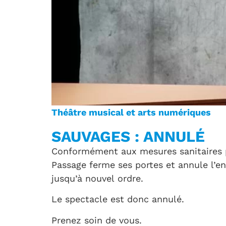
Théâtre musical et arts numériques
SAUVAGES : ANNULÉ
Conformément aux mesures sanitaires p
Passage ferme ses portes et annule l’
jusqu’à nouvel ordre.
Le spectacle est donc annulé.
Prenez soin de vous.