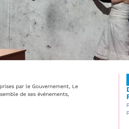
rises par le Gouvernement, Le
ensemble de ses événements,