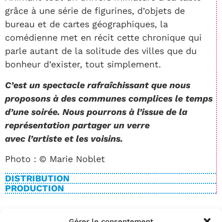
grâce à une série de figurines, d’objets de
bureau et de cartes géographiques, la
comédienne met en récit cette chronique qui
parle autant de la solitude des villes que du
bonheur d’exister, tout simplement.
C’est un spectacle rafraîchissant que nous
proposons à des communes complices le temps
d’une soirée. Nous pourrons à l’issue de la
représentation partager un verre
avec l’artiste et les voisins.
Photo : © Marie Noblet
DISTRIBUTION
PRODUCTION
Gérer le consentement