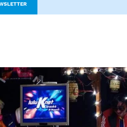
WSLETTER