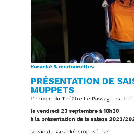
Karaoké & marionnettes
PRÉSENTATION DE SAI
MUPPETS
L’équipe du Théâtre Le Passage est heu
le vendredi 23 septembre à 18h30
à la présentation de la saison 2022/20
suivie du karaoké proposé par