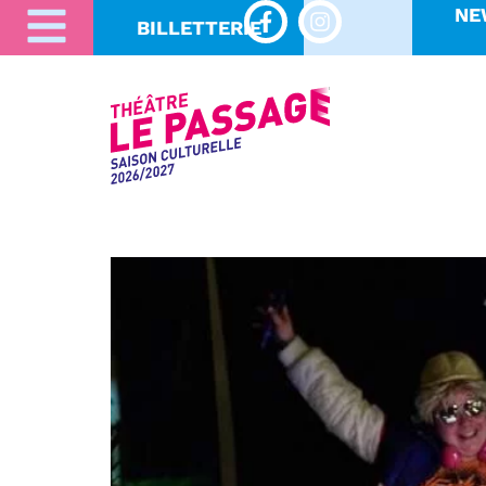
NE
BILLETTERIE