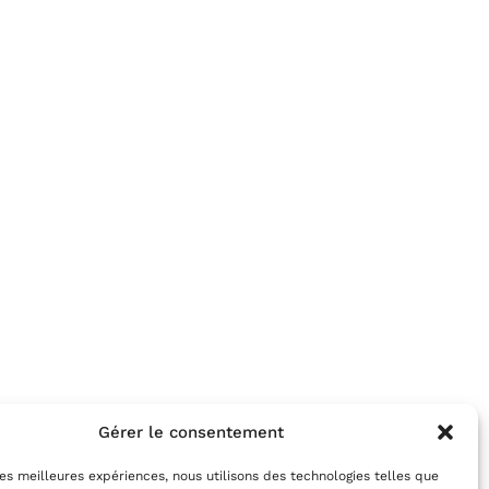
Gérer le consentement
 les meilleures expériences, nous utilisons des technologies telles que