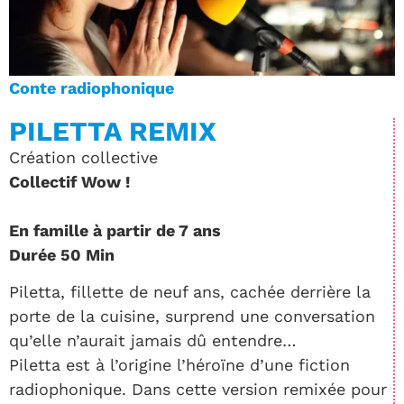
Conte radiophonique
PILETTA REMIX
Création collective
Collectif Wow !
En famille à partir de 7 ans
Durée 50 Min
Piletta, fillette de neuf ans, cachée derrière la
porte de la cuisine, surprend une conversation
qu’elle n’aurait jamais dû entendre…
Piletta est à l’origine l’héroïne d’une fiction
radiophonique. Dans cette version remixée pour