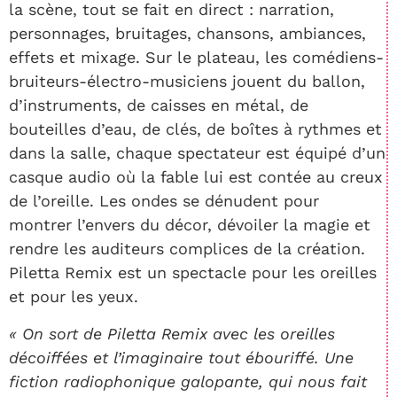
la scène, tout se fait en direct : narration,
personnages, bruitages, chansons, ambiances,
effets et mixage. Sur le plateau, les comédiens-
bruiteurs-électro-musiciens jouent du ballon,
d’instruments, de caisses en métal, de
bouteilles d’eau, de clés, de boîtes à rythmes et
dans la salle, chaque spectateur est équipé d’un
casque audio où la fable lui est contée au creux
de l’oreille. Les ondes se dénudent pour
montrer l’envers du décor, dévoiler la magie et
rendre les auditeurs complices de la création.
Piletta Remix est un spectacle pour les oreilles
et pour les yeux.
« On sort de Piletta Remix avec les oreilles
décoiffées et l’imaginaire tout ébouriffé. Une
fiction radiophonique galopante, qui nous fait