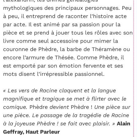
mythologiques des principaux personnages. Peu
à peu, il entreprend de raconter l’histoire acte
par acte. Il est animé par sa passion pour la
pièce et se prend à jouer tous les rôles avec son
livre comme seul accessoire pour mimer la
couronne de Phèdre, la barbe de Théramène ou
encore l’armure de Thésée. Comme Phèdre, il
est emporté par son émotion fervente et ses
mots disent l’irrépressible passionnel.
« Les vers de Racine claquent et la langue
magnifique et tragique se met à flirter avec le
comique.
Phèdre
devient
Phèdre !
Une pièce sur
une pièce. Le passage de la tragédie de Racine
à la joyeuse Phèdre ! se fait avec plaisir. »
Alain
Geffray, Haut Parleur