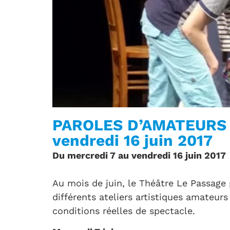
PAROLES D’AMATEURS –
vendredi 16 juin 2017
Du mercredi 7 au vendredi 16 juin 2017
Au mois de juin, le Théâtre Le Passage 
différents ateliers artistiques amateur
conditions réelles de spectacle.