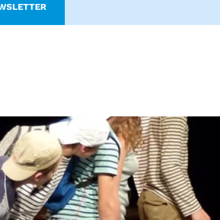
WSLETTER