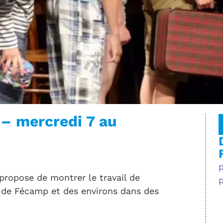
 mercredi 7 au
propose de montrer le travail de
s de Fécamp et des environs dans des