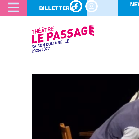
NE
BILLETTERIE