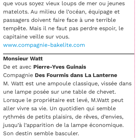
que vous soyez vieux loups de mer ou jeunes
matelots. Au milieu de l’océan, équipage et
passagers doivent faire face à une terrible
tempête. Mais il ne faut pas perdre espoir, le
capitaine veille sur vous.
www.compagnie-bakelite.com
Monsieur Watt
De et avec
Pierre-Yves Guinais
Compagnie
Des Fourmis dans La Lanterne
M. Watt est une ampoule classique, vissée dans
une lampe posée sur une table de chevet.
Lorsque le propriétaire est levé, M.Watt peut
aller vivre sa vie. Un quotidien qui semble
rythmés de petits plaisirs, de rêves, d’envies,
jusqu’à l’apparition de la lampe économique.
Son destin semble basculer.