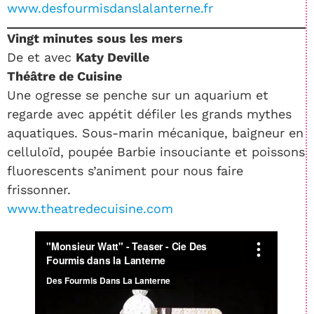
www.desfourmisdanslalanterne.fr
Vingt minutes sous les mers
De et avec
Katy Deville
Théâtre de Cuisine
Une ogresse se penche sur un aquarium et
regarde avec appétit défiler les grands mythes
aquatiques. Sous-marin mécanique, baigneur en
celluloïd, poupée Barbie insouciante et poissons
fluorescents s’animent pour nous faire
frissonner.
www.theatredecuisine.com