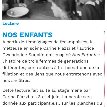
Lecture
NOS ENFANTS
A partir de témoignages de fécampois.es, la
metteuse en scène Carine Piazzi et l’autrice
Gwendoline Soublin ont imaginé
Nos Enfants
:
l’histoire de trois femmes de générations
différentes, confrontées à la thématique de la
filiation et des liens que nous entretenons avec
nos ancêtres.
Cette lecture fait suite au stage mené par
Carine Piazzi les 3 et 4 juin. La parole sera
donnée aux participant.e.s., sur les planches du