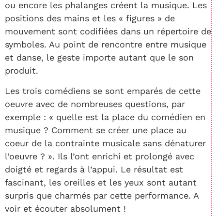
ou encore les phalanges créent la musique. Les
positions des mains et les « figures » de
mouvement sont codifiées dans un répertoire de
symboles. Au point de rencontre entre musique
et danse, le geste importe autant que le son
produit.
Les trois comédiens se sont emparés de cette
oeuvre avec de nombreuses questions, par
exemple : « quelle est la place du comédien en
musique ? Comment se créer une place au
coeur de la contrainte musicale sans dénaturer
l’oeuvre ? ». Ils l’ont enrichi et prolongé avec
doigté et regards à l’appui. Le résultat est
fascinant, les oreilles et les yeux sont autant
surpris que charmés par cette performance. A
voir et écouter absolument !