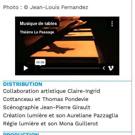
Photo : © Jean-Louis Fernandez
DISTRIBUTION
Collaboration artistique Claire-Ingrid
Cottanceau et Thomas Pondevie
Scénographie Jean-Pierre Girault
Création lumière et son Aureliane Pazzaglia
Régie lumière et son Mona Guillerot
PRODUCTION