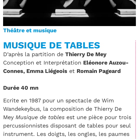
Théâtre et musique
MUSIQUE DE TABLES
D’après la partition de
Thierry De Mey
Conception et Interprétation
Eléonore Auzou-
Connes, Emma Liégeois
et
Romain Pageard
Durée 40 mn
Ecrite en 1987 pour un spectacle de Wim
Wandekeybus, la composition de Thierry De
Mey
Musique de tables
est une pièce pour trois
percussionnistes disposant de tables pour seul
instrument. Les doigts, les ongles, les paumes