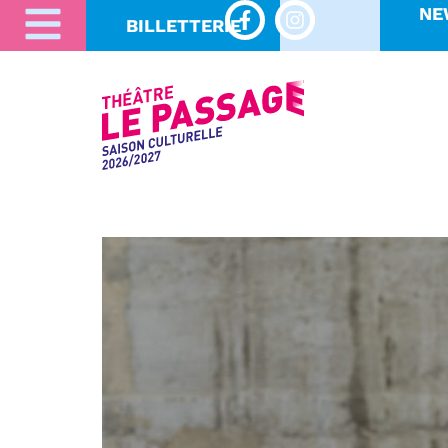
NE
BILLETTERIE