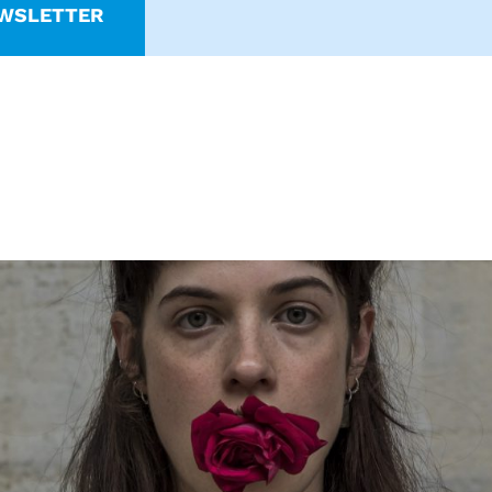
WSLETTER