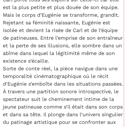
est la plus petite et plus douée de son équipe.
Mais le corps d’Eugénie se transforme, grandit.
Rejetant sa féminité naissante, Eugénie est
isolée et devient la risée de Carl et de l’équipe
de patineuses. Entre l’emprise de son entraîneur
et la perte de ses illusions, elle sombre dans un
abîme dans lequel la légitimité même de son
existence s’écaille.
Sorte de conte réel, la pièce navigue dans une
temporalité cinématographique où le récit
d’Eugénie s’emboîte dans les situations passées.
À travers une partition sonore introspective, le
spectateur suit le cheminement intime de la
jeune patineuse comme s’il était dans son corps
et dans sa tête. Il plonge dans l’univers singulier
du patinage artistique pour se confronter aux