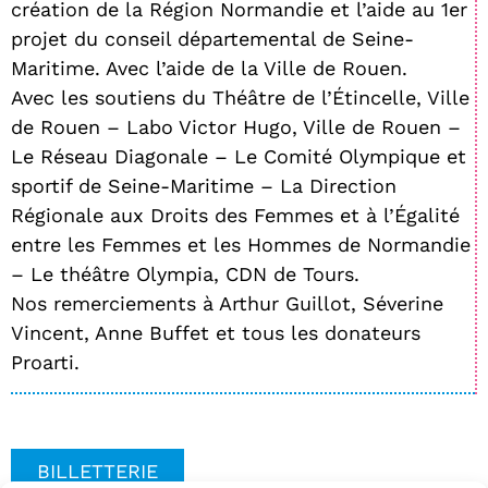
création de la Région Normandie et l’aide au 1er
projet du conseil départemental de Seine-
Maritime. Avec l’aide de la Ville de Rouen.
Avec les soutiens du Théâtre de l’Étincelle, Ville
de Rouen – Labo Victor Hugo, Ville de Rouen –
Le Réseau Diagonale – Le Comité Olympique et
sportif de Seine-Maritime – La Direction
Régionale aux Droits des Femmes et à l’Égalité
entre les Femmes et les Hommes de Normandie
– Le théâtre Olympia, CDN de Tours.
Nos remerciements à Arthur Guillot, Séverine
Vincent, Anne Buffet et tous les donateurs
Proarti.
BILLETTERIE