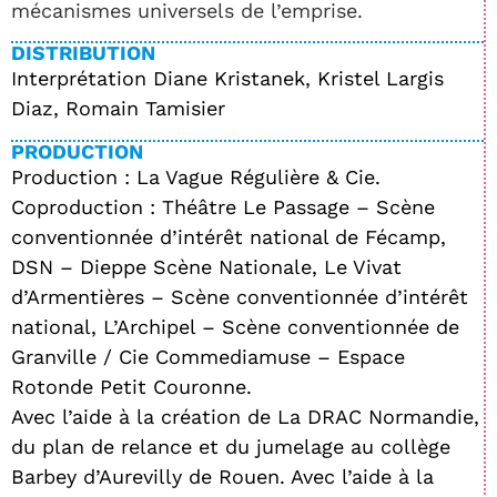
mécanismes universels de l’emprise.
DISTRIBUTION
Interprétation Diane Kristanek, Kristel Largis
Diaz, Romain Tamisier
PRODUCTION
Production : La Vague Régulière & Cie.
Coproduction : Théâtre Le Passage – Scène
conventionnée d’intérêt national de Fécamp,
DSN – Dieppe Scène Nationale, Le Vivat
d’Armentières – Scène conventionnée d’intérêt
national, L’Archipel – Scène conventionnée de
Granville / Cie Commediamuse – Espace
Rotonde Petit Couronne.
Avec l’aide à la création de La DRAC Normandie,
du plan de relance et du jumelage au collège
Barbey d’Aurevilly de Rouen. Avec l’aide à la