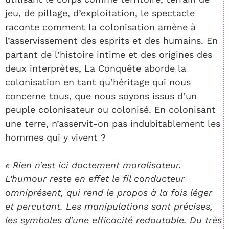
jeu, de pillage, d’exploitation, le spectacle
raconte comment la colonisation amène à
l’asservissement des esprits et des humains. En
partant de l’histoire intime et des origines des
deux interprètes, La Conquête aborde la
colonisation en tant qu’héritage qui nous
concerne tous, que nous soyons issus d’un
peuple colonisateur ou colonisé. En colonisant
une terre, n’asservit-on pas indubitablement les
hommes qui y vivent ?
« Rien n’est ici doctement moralisateur.
L’humour reste en effet le fil conducteur
omniprésent, qui rend le propos à la fois léger
et percutant. Les manipulations sont précises,
les symboles d’une efficacité redoutable. Du très