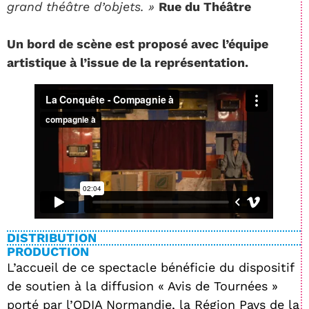
grand théâtre d’objets. »
Rue du Théâtre
Un bord de scène est proposé avec l’équipe
artistique à l’issue de la représentation.
DISTRIBUTION
PRODUCTION
L’accueil de ce spectacle bénéficie du dispositif
de soutien à la diffusion « Avis de Tournées »
porté par l’ODIA Normandie, la Région Pays de la