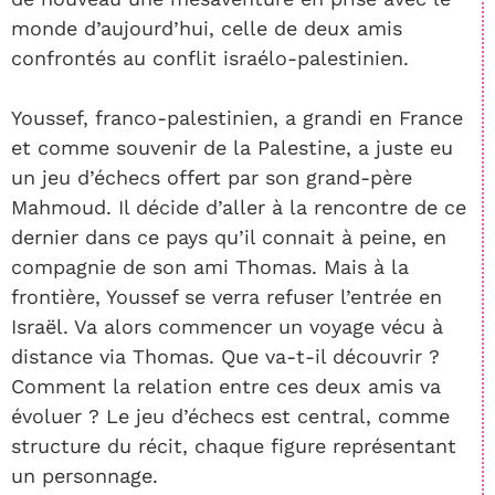
monde d’aujourd’hui, celle de deux amis
confrontés au conflit israélo-palestinien.
Youssef, franco-palestinien, a grandi en France
et comme souvenir de la Palestine, a juste eu
un jeu d’échecs offert par son grand-père
Mahmoud. Il décide d’aller à la rencontre de ce
dernier dans ce pays qu’il connait à peine, en
compagnie de son ami Thomas. Mais à la
frontière, Youssef se verra refuser l’entrée en
Israël. Va alors commencer un voyage vécu à
distance via Thomas. Que va-t-il découvrir ?
Comment la relation entre ces deux amis va
évoluer ? Le jeu d’échecs est central, comme
structure du récit, chaque figure représentant
un personnage.