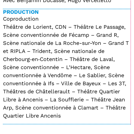
Avec Benjamin Ducasse, Hugo Vercelletto
PRODUCTION
Coproduction
Théâtre de Lorient, CDN – Théâtre Le Passage,
Scène conventionnée de Fécamp – Grand R,
Scène nationale de La Roche-sur-Yon – Grand T
et RIPLA – Trident, Scène nationale de
Cherbourg‑en‑Cotentin – Théâtre de Laval,
Scène conventionnée – L’Hectare, Scène
conventionnée à Vendôme – Le Sablier, Scène
conventionnée à Ifs – Ville de Bayeux – Les 3T,
Théâtres de Châtellerault – Théâtre Quartier
Libre à Ancenis – La Soufflerie – Théâtre Jean
Arp, Scène conventionnée à Clamart – Théâtre
Quartier Libre Ancenis