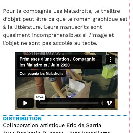
Pour la compagnie Les Maladroits, le théâtre
d’objet peut être ce que le roman graphique est
à la littérature. Leurs manuscrits sont
quasiment incompréhensibles si l’image et
l’objet ne sont pas accolés au texte.
DISTRIBUTION
Collaboration artistique Eric de Sarria