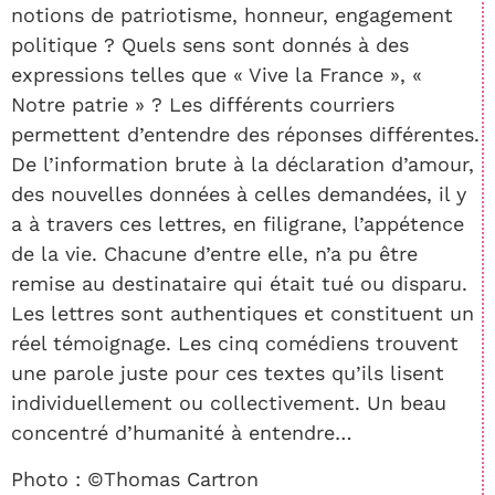
notions de patriotisme, honneur, engagement
politique ? Quels sens sont donnés à des
expressions telles que « Vive la France », «
Notre patrie » ? Les différents courriers
permettent d’entendre des réponses différentes.
De l’information brute à la déclaration d’amour,
des nouvelles données à celles demandées, il y
a à travers ces lettres, en filigrane, l’appétence
de la vie. Chacune d’entre elle, n’a pu être
remise au destinataire qui était tué ou disparu.
Les lettres sont authentiques et constituent un
réel témoignage. Les cinq comédiens trouvent
une parole juste pour ces textes qu’ils lisent
individuellement ou collectivement. Un beau
concentré d’humanité à entendre…
Photo : ©Thomas Cartron