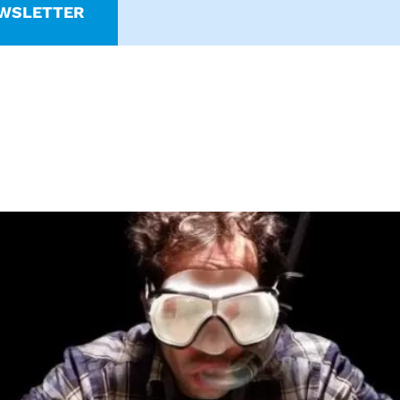
WSLETTER