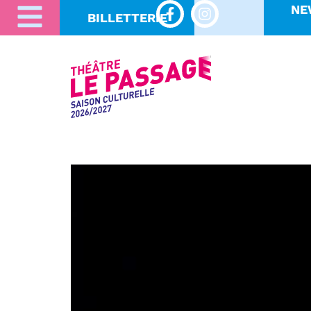
NE
BILLETTERIE