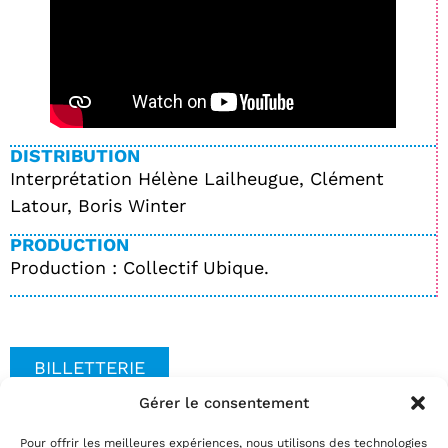
DISTRIBUTION
Interprétation Hélène Lailheugue, Clément
Latour, Boris Winter
PRODUCTION
Production : Collectif Ubique.
BILLETTERIE
Gérer le consentement
Pour offrir les meilleures expériences, nous utilisons des technologies