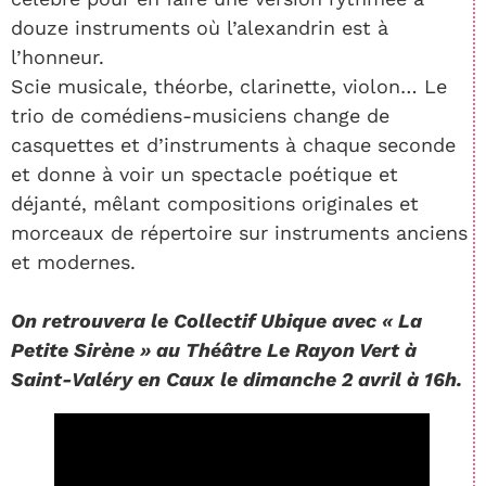
douze instruments où l’alexandrin est à
l’honneur.
Scie musicale, théorbe, clarinette, violon… Le
trio de comédiens-musiciens change de
casquettes et d’instruments à chaque seconde
et donne à voir un spectacle poétique et
déjanté, mêlant compositions originales et
morceaux de répertoire sur instruments anciens
et modernes.
On retrouvera le Collectif Ubique avec « La
Petite Sirène » au Théâtre Le Rayon Vert à
Saint-Valéry en Caux le dimanche 2 avril à 16h.