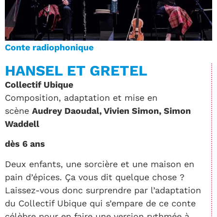
Conte radiophonique
HANSEL ET GRETEL
Collectif Ubique
Composition, adaptation et mise en
scène
Audrey Daoudal, Vivien Simon, Simon
Waddell
dès 6 ans
Deux enfants, une sorcière et une maison en
pain d’épices. Ça vous dit quelque chose ?
Laissez-vous donc surprendre par l’adaptation
du Collectif Ubique qui s’empare de ce conte
célèbre pour en faire une version rythmée à