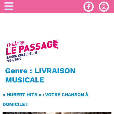
Genre :
LIVRAISON
MUSICALE
« HUBERT HITS » : VOTRE CHANSON À
DOMICILE !