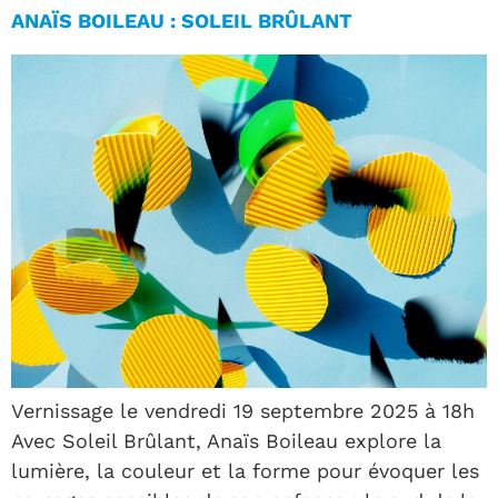
ANAÏS BOILEAU : SOLEIL BRÛLANT
Vernissage le vendredi 19 septembre 2025 à 18h
Avec Soleil Brûlant, Anaïs Boileau explore la
lumière, la couleur et la forme pour évoquer les