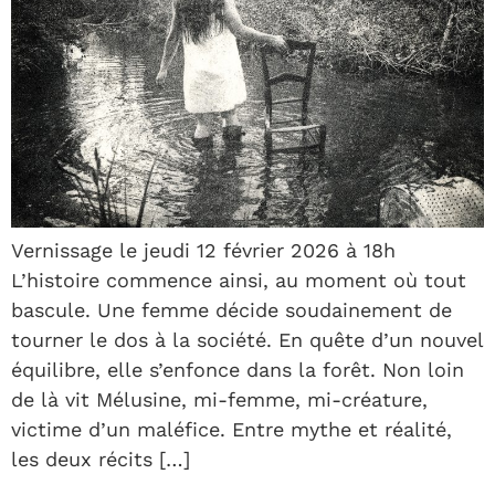
Vernissage le jeudi 12 février 2026 à 18h
L’histoire commence ainsi, au moment où tout
bascule. Une femme décide soudainement de
tourner le dos à la société. En quête d’un nouvel
équilibre, elle s’enfonce dans la forêt. Non loin
de là vit Mélusine, mi-femme, mi-créature,
victime d’un maléfice. Entre mythe et réalité,
les deux récits […]