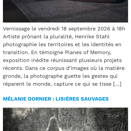
Vernissage le vendredi 18 septembre 2026 à 18h
Artiste prônant la pluralité, Henrike Stahl
photographie les territoires et les identités en
transition. En témoigne Planes of Memory,
exposition inédite réunissant plusieurs projets
récents. Dans ce corpus d’images où la matière
gronde, la photographe guette les gestes qui
réparent le monde, capture ce qui se tisse […]
MÉLANIE DORNIER : LISIÈRES SAUVAGES