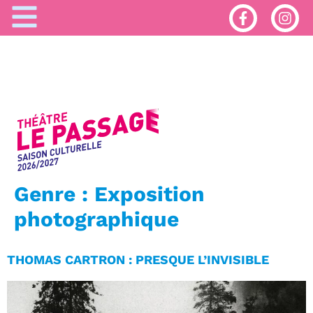
Genre :
Exposition
photographique
THOMAS CARTRON : PRESQUE L’INVISIBLE