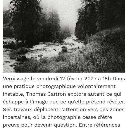
Vernissage le vendredi 12 février 2027 à 18h Dans
une pratique photographique volontairement
instable, Thomas Cartron explore autant ce qui
échappe à l’image que ce qu’elle prétend révéler.
Ses travaux déplacent l’attention vers des zones
incertaines, où la photographie cesse d’être
preuve pour devenir question. Entre références