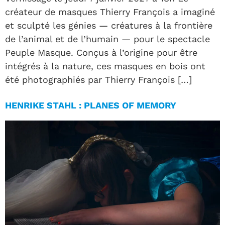
créateur de masques Thierry François a imaginé
et sculpté les génies — créatures à la frontière
de l’animal et de l’humain — pour le spectacle
Peuple Masque. Conçus à l’origine pour être
intégrés à la nature, ces masques en bois ont
été photographiés par Thierry François […]
HENRIKE STAHL : PLANES OF MEMORY