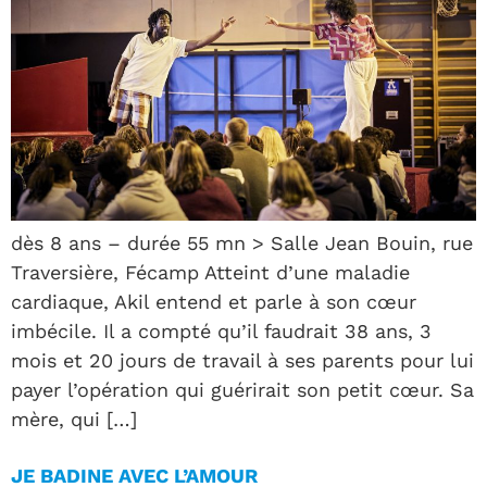
dès 8 ans – durée 55 mn > Salle Jean Bouin, rue
Traversière, Fécamp Atteint d’une maladie
cardiaque, Akil entend et parle à son cœur
imbécile. Il a compté qu’il faudrait 38 ans, 3
mois et 20 jours de travail à ses parents pour lui
payer l’opération qui guérirait son petit cœur. Sa
mère, qui […]
JE BADINE AVEC L’AMOUR