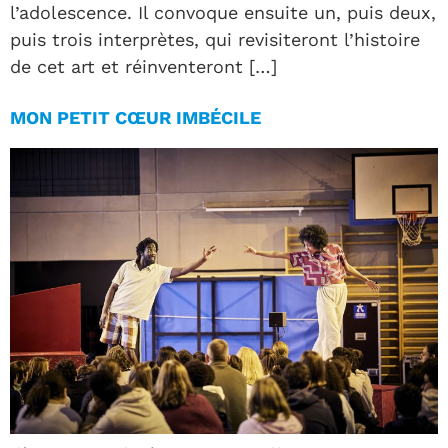
l’adolescence. Il convoque ensuite un, puis deux,
puis trois interprètes, qui revisiteront l’histoire
de cet art et réinventeront […]
MON PETIT CŒUR IMBÉCILE