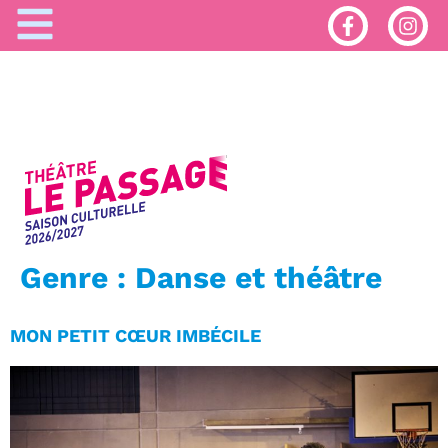
Genre :
Danse et théâtre
MON PETIT CŒUR IMBÉCILE